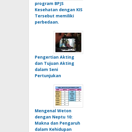
program BPJS
Kesehatan dengan KIS
Tersebut memiliki
perbedaan.
Pengertian Akting
dan Tujuan Akting
dalam Seni
Pertunjukan
Mengenal Weton
dengan Neptu 10:
Makna dan Pengaruh
dalam Kehidupan