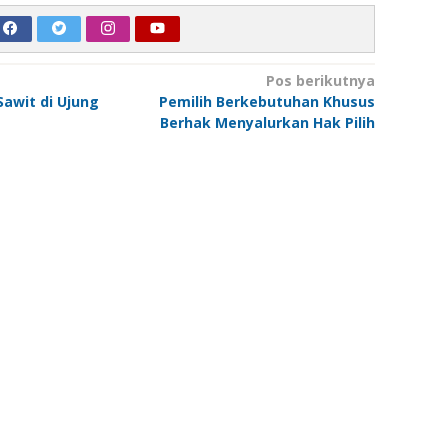
Pos berikutnya
Sawit di Ujung
Pemilih Berkebutuhan Khusus
Berhak Menyalurkan Hak Pilih