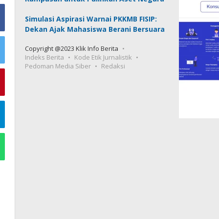
Simulasi Aspirasi Warnai PKKMB FISIP:
Dekan Ajak Mahasiswa Berani Bersuara
Copyright @2023 Klik Info Berita
Indeks Berita
Kode Etik Jurnalistik
Pedoman Media Siber
Redaksi