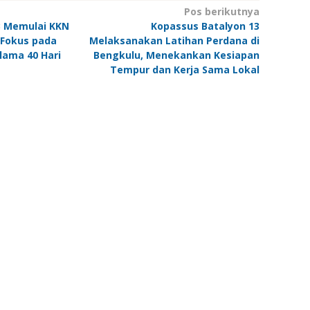
Pos berikutnya
B Memulai KKN
Kopassus Batalyon 13
 Fokus pada
Melaksanakan Latihan Perdana di
lama 40 Hari
Bengkulu, Menekankan Kesiapan
Tempur dan Kerja Sama Lokal