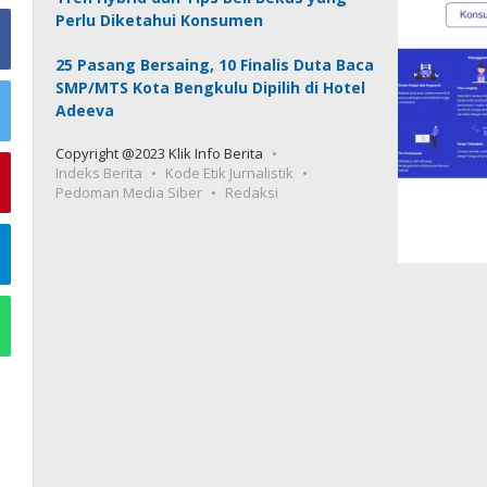
Perlu Diketahui Konsumen
25 Pasang Bersaing, 10 Finalis Duta Baca
SMP/MTS Kota Bengkulu Dipilih di Hotel
Adeeva
Copyright @2023 Klik Info Berita
Indeks Berita
Kode Etik Jurnalistik
Pedoman Media Siber
Redaksi