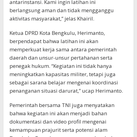
antarinstansi. Kami ingin latihan ini
berlangsung aman dan tidak mengganggu
aktivitas masyarakat,” jelas Khairil.
Ketua DPRD Kota Bengkulu, Herimanto,
berpendapat bahwa latihan ini akan
memperkuat kerja sama antara pemerintah
daerah dan unsur-unsur pertahanan serta
penegak hukum. “Kegiatan ini tidak hanya
meningkatkan kapasitas militer, tetapi juga
sebagai sarana belajar mengenai koordinasi
penanganan situasi darurat,” ucap Herimanto.
Pemerintah bersama TNI juga menyatakan
bahwa kegiatan ini akan menjadi bahan
dokumentasi dan video profil mengenai
kemampuan prajurit serta potensi alam