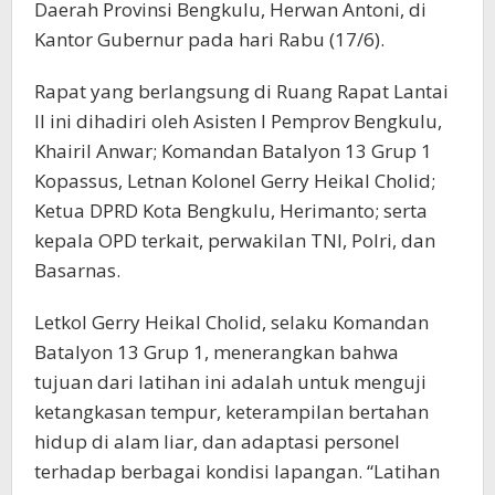
Daerah Provinsi Bengkulu, Herwan Antoni, di
Kantor Gubernur pada hari Rabu (17/6).
Rapat yang berlangsung di Ruang Rapat Lantai
II ini dihadiri oleh Asisten I Pemprov Bengkulu,
Khairil Anwar; Komandan Batalyon 13 Grup 1
Kopassus, Letnan Kolonel Gerry Heikal Cholid;
Ketua DPRD Kota Bengkulu, Herimanto; serta
kepala OPD terkait, perwakilan TNI, Polri, dan
Basarnas.
Letkol Gerry Heikal Cholid, selaku Komandan
Batalyon 13 Grup 1, menerangkan bahwa
tujuan dari latihan ini adalah untuk menguji
ketangkasan tempur, keterampilan bertahan
hidup di alam liar, dan adaptasi personel
terhadap berbagai kondisi lapangan. “Latihan