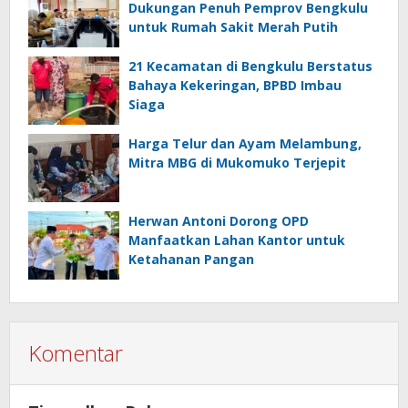
Dukungan Penuh Pemprov Bengkulu
untuk Rumah Sakit Merah Putih
21 Kecamatan di Bengkulu Berstatus
Bahaya Kekeringan, BPBD Imbau
Siaga
Harga Telur dan Ayam Melambung,
Mitra MBG di Mukomuko Terjepit
Herwan Antoni Dorong OPD
Manfaatkan Lahan Kantor untuk
Ketahanan Pangan
Komentar