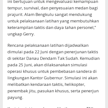
ini bertujuan untuk mengevaluasi kemampuan
tempur, survival, dan penyesuaian medan bagi
prajurit. Alam Bengkulu sangat mendukung
untuk pelaksanaan latihan yang membutuhkan
keterampilan taktis dan daya tahan personel,”
ungkap Gerry.
Rencana pelaksanaan latihan dijadwalkan
dimulai pada 22 Juni dengan penerjunan taktis
di sekitar Danau Dendam Tak Sudah. Kemudian
pada 25 Juni, akan dilaksanakan simulasi
operasi khusus untuk pembebasan sandera di
lingkungan Kantor Gubernur. Simulasi ini akan
melibatkan kendaraan taktis, helikopter,
penembak jitu, pasukan khusus, serta penerjun
payung.