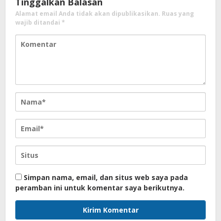
Tinggalkan Balasan
Alamat email Anda tidak akan dipublikasikan.
Ruas yang
wajib ditandai
*
Simpan nama, email, dan situs web saya pada
peramban ini untuk komentar saya berikutnya.