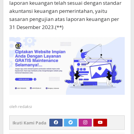
laporan keuangan telah sesuai dengan standar
akuntansi keuangan pemerintahan, yaitu
sasaran pengujian atas laporan keuangan per
31 Desember 2023.(**)
oleh
redaksi
Ikuti Kami Pada