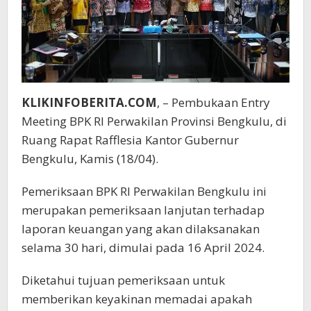
KLIKINFOBERITA.COM
, – Pembukaan Entry
Meeting BPK RI Perwakilan Provinsi Bengkulu, di
Ruang Rapat Rafflesia Kantor Gubernur
Bengkulu, Kamis (18/04).
Pemeriksaan BPK RI Perwakilan Bengkulu ini
merupakan pemeriksaan lanjutan terhadap
laporan keuangan yang akan dilaksanakan
selama 30 hari, dimulai pada 16 April 2024.
Diketahui tujuan pemeriksaan untuk
memberikan keyakinan memadai apakah