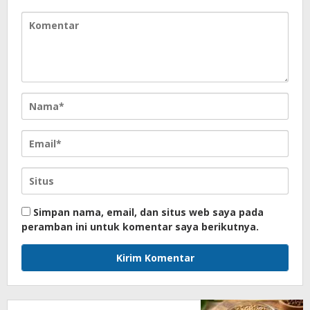
Simpan nama, email, dan situs web saya pada
peramban ini untuk komentar saya berikutnya.