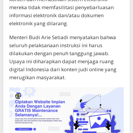
mereka tidak memfasilitasi penyebarluasan
informasi elektronik dan/atau dokumen
elektronik yang dilarang.
Menteri Budi Arie Setiadi menyatakan bahwa
seluruh pelaksanaan instruksi ini harus
dilakukan dengan penuh tanggung jawab.
Upaya ini diharapkan dapat menjaga ruang
digital Indonesia dari konten judi online yang
merugikan masyarakat.