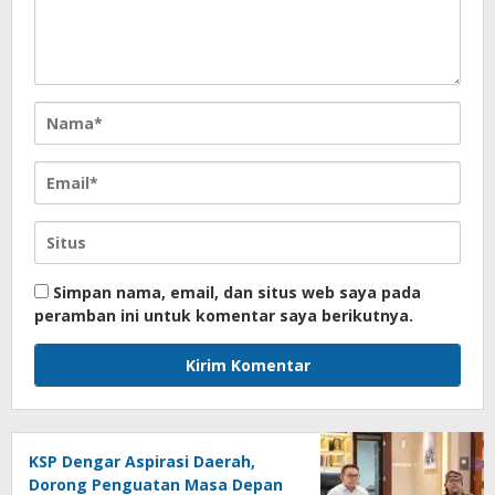
Simpan nama, email, dan situs web saya pada
peramban ini untuk komentar saya berikutnya.
KSP Dengar Aspirasi Daerah,
Dorong Penguatan Masa Depan