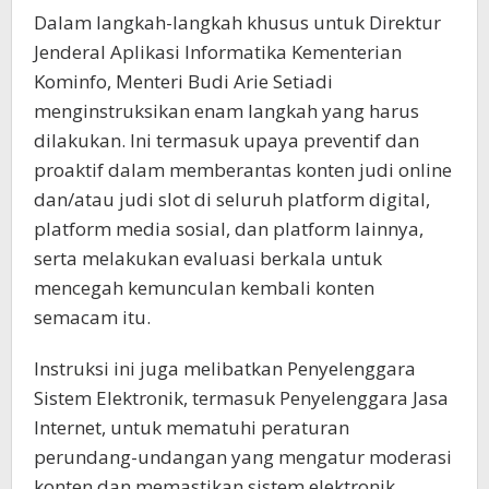
Dalam langkah-langkah khusus untuk Direktur
Jenderal Aplikasi Informatika Kementerian
Kominfo, Menteri Budi Arie Setiadi
menginstruksikan enam langkah yang harus
dilakukan. Ini termasuk upaya preventif dan
proaktif dalam memberantas konten judi online
dan/atau judi slot di seluruh platform digital,
platform media sosial, dan platform lainnya,
serta melakukan evaluasi berkala untuk
mencegah kemunculan kembali konten
semacam itu.
Instruksi ini juga melibatkan Penyelenggara
Sistem Elektronik, termasuk Penyelenggara Jasa
Internet, untuk mematuhi peraturan
perundang-undangan yang mengatur moderasi
konten dan memastikan sistem elektronik