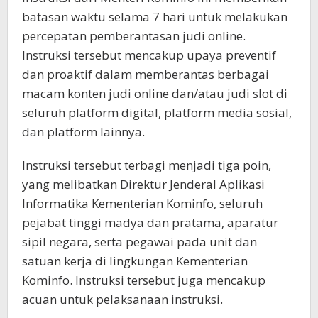
batasan waktu selama 7 hari untuk melakukan
percepatan pemberantasan judi online.
Instruksi tersebut mencakup upaya preventif
dan proaktif dalam memberantas berbagai
macam konten judi online dan/atau judi slot di
seluruh platform digital, platform media sosial,
dan platform lainnya.
Instruksi tersebut terbagi menjadi tiga poin,
yang melibatkan Direktur Jenderal Aplikasi
Informatika Kementerian Kominfo, seluruh
pejabat tinggi madya dan pratama, aparatur
sipil negara, serta pegawai pada unit dan
satuan kerja di lingkungan Kementerian
Kominfo. Instruksi tersebut juga mencakup
acuan untuk pelaksanaan instruksi.