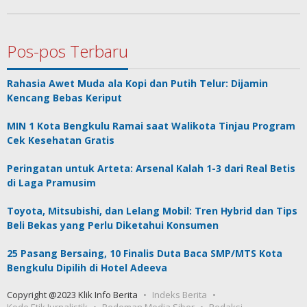
Pos-pos Terbaru
Rahasia Awet Muda ala Kopi dan Putih Telur: Dijamin
Kencang Bebas Keriput
MIN 1 Kota Bengkulu Ramai saat Walikota Tinjau Program
Cek Kesehatan Gratis
Peringatan untuk Arteta: Arsenal Kalah 1-3 dari Real Betis
di Laga Pramusim
Toyota, Mitsubishi, dan Lelang Mobil: Tren Hybrid dan Tips
Beli Bekas yang Perlu Diketahui Konsumen
25 Pasang Bersaing, 10 Finalis Duta Baca SMP/MTS Kota
Bengkulu Dipilih di Hotel Adeeva
Copyright @2023 Klik Info Berita
Indeks Berita