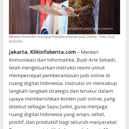
Menteri Kominfo Percepat Pemberantasan Judi Online - Foto Dok
Kominfo
Jakarta, Klikinfoberita.com
– Menteri
Komunikasi dan Informatika, Budi Arie Setiadi,
telah mengeluarkan instruksi resmi untuk
mempercepat pemberantasan judi online di
ruang digital Indonesia. Instruksi ini mencakup
langkah-langkah strategis dan terukur dalam
upaya membersihkan konten judi online, yang
disebut sebagai Sapu Judol, guna menjaga
ruang digital Indonesia yang aman, sehat,
positif, dan produktif bagi seluruh masyarakat.