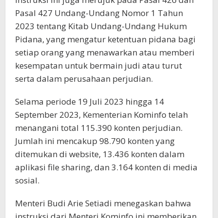
Pasal 427 Undang-Undang Nomor 1 Tahun
2023 tentang Kitab Undang-Undang Hukum
Pidana, yang mengatur ketentuan pidana bagi
setiap orang yang menawarkan atau memberi
kesempatan untuk bermain judi atau turut
serta dalam perusahaan perjudian.
Selama periode 19 Juli 2023 hingga 14
September 2023, Kementerian Kominfo telah
menangani total 115.390 konten perjudian.
Jumlah ini mencakup 98.790 konten yang
ditemukan di website, 13.436 konten dalam
aplikasi file sharing, dan 3.164 konten di media
sosial.
Menteri Budi Arie Setiadi menegaskan bahwa
instruksi dari Menteri Kominfo ini memberikan