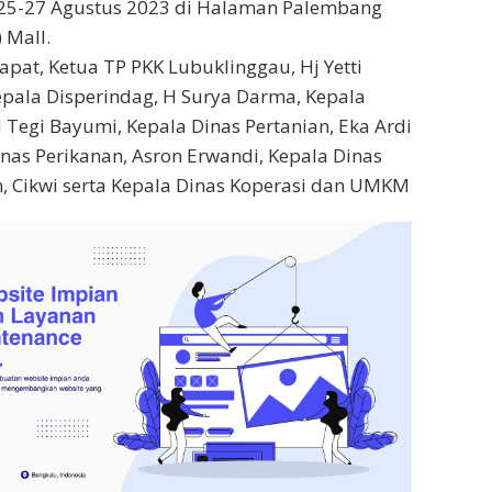
 25-27 Agustus 2023 di Halaman Palembang
 Mall.
apat, Ketua TP PKK Lubuklinggau, Hj Yetti
epala Disperindag, H Surya Darma, Kepala
Tegi Bayumi, Kepala Dinas Pertanian, Eka Ardi
inas Perikanan, Asron Erwandi, Kepala Dinas
, Cikwi serta Kepala Dinas Koperasi dan UMKM