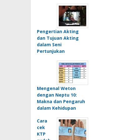
Pengertian Akting
dan Tujuan Akting
dalam Seni
Pertunjukan
Mengenal Weton
dengan Neptu 10:
Makna dan Pengaruh
dalam Kehidupan
Cara
cek
KTP