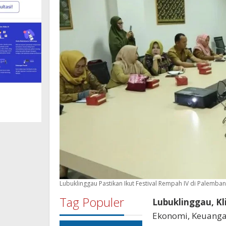
Lubuklinggau Pastikan Ikut Festival Rempah IV di Palemba
Tag Populer
Lubuklinggau, Kl
Ekonomi, Keuanga