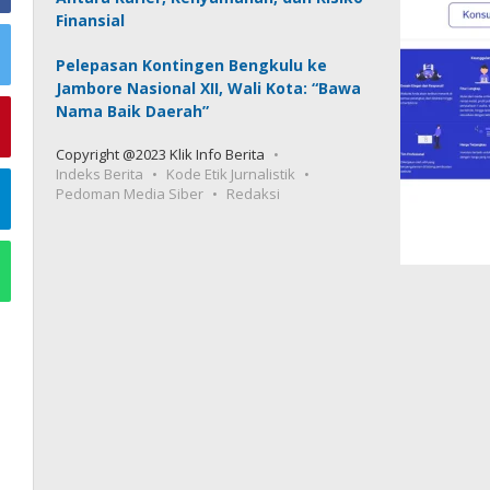
Finansial
Pelepasan Kontingen Bengkulu ke
Jambore Nasional XII, Wali Kota: “Bawa
Nama Baik Daerah”
Copyright @2023 Klik Info Berita
Indeks Berita
Kode Etik Jurnalistik
Pedoman Media Siber
Redaksi