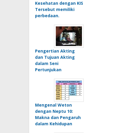
Kesehatan dengan KIS
Tersebut memiliki
perbedaan.
Pengertian Akting
dan Tujuan Akting
dalam Seni
Pertunjukan
Mengenal Weton
dengan Neptu 10:
Makna dan Pengaruh
dalam Kehidupan