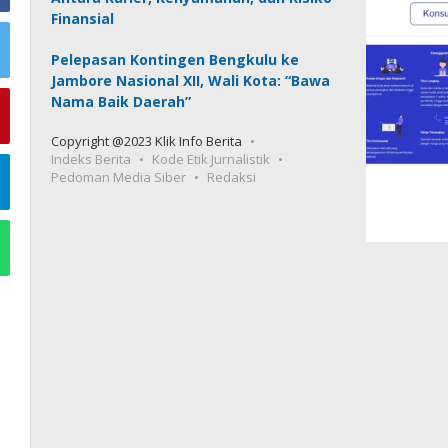
Finansial
Pelepasan Kontingen Bengkulu ke
Jambore Nasional XII, Wali Kota: “Bawa
Nama Baik Daerah”
Copyright @2023 Klik Info Berita
Indeks Berita
Kode Etik Jurnalistik
Pedoman Media Siber
Redaksi