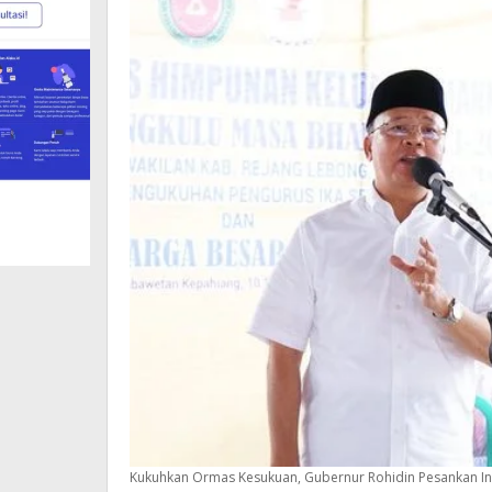
Kukuhkan Ormas Kesukuan, Gubernur Rohidin Pesankan In