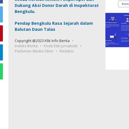
Dukung Aksi Donor Darah di Inspektorat
Bengkulu.
Pendap Bengkulu Rasa Sejarah dalam
Balutan Daun Talas
Copyright @2023 Klik Info Berita
Indeks Berita
Kode Etik Jurnalistik
Pedoman Media Siber
Redaksi