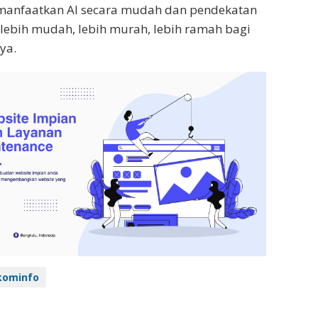
emanfaatkan AI secara mudah dan pendekatan
n lebih mudah, lebih murah, lebih ramah bagi
ya.
ominfo