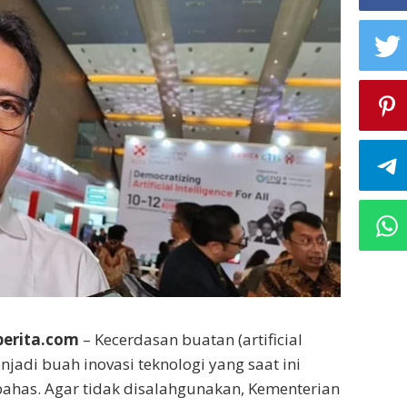
oberita.com
– Kecerdasan buatan (artificial
enjadi buah inovasi teknologi yang saat ini
ahas. Agar tidak disalahgunakan, Kementerian