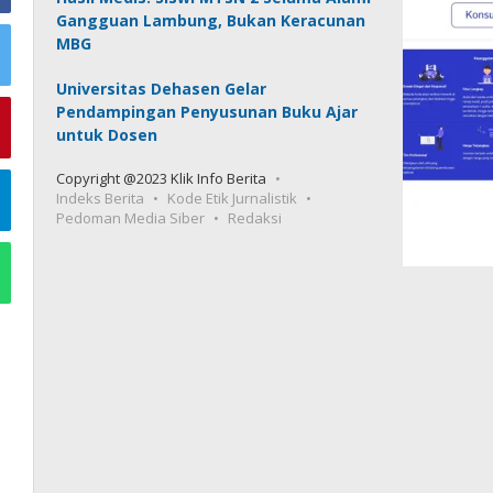
Gangguan Lambung, Bukan Keracunan
MBG
Universitas Dehasen Gelar
Pendampingan Penyusunan Buku Ajar
untuk Dosen
Copyright @2023 Klik Info Berita
Indeks Berita
Kode Etik Jurnalistik
Pedoman Media Siber
Redaksi