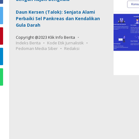
Daun Kersen (Talok): Senjata Alami
Perbaiki Sel Pankreas dan Kendalikan
Gula Darah
Copyright @2023 Klik Info Berita
Indeks Berita
Kode Etik Jurnalistik
Pedoman Media Siber
Redaksi