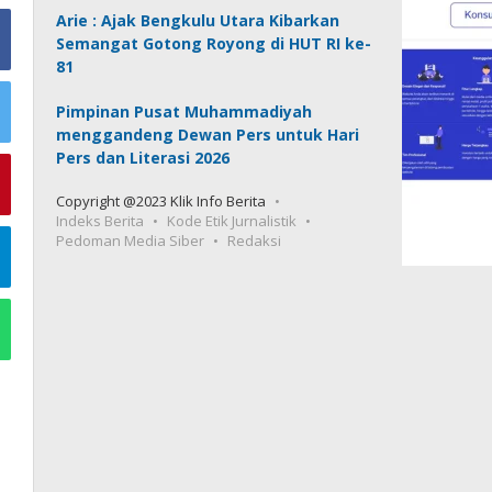
Arie : Ajak Bengkulu Utara Kibarkan
Semangat Gotong Royong di HUT RI ke-
81
Pimpinan Pusat Muhammadiyah
menggandeng Dewan Pers untuk Hari
Pers dan Literasi 2026
Copyright @2023 Klik Info Berita
Indeks Berita
Kode Etik Jurnalistik
Pedoman Media Siber
Redaksi