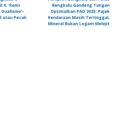
 X. ‘Kami
Bengkulu Gandeng Tangan
 Dualisme’–
Optimalkan PAD 2025: Pajak
id atau Pecah
Kendaraan Masih Tertinggal,
Mineral Bukan Logam Melejit