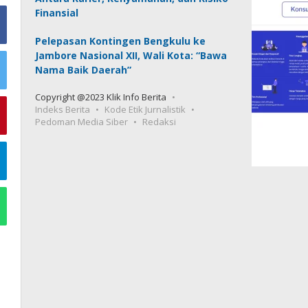
Finansial
Pelepasan Kontingen Bengkulu ke
Jambore Nasional XII, Wali Kota: “Bawa
Nama Baik Daerah”
Copyright @2023 Klik Info Berita
Indeks Berita
Kode Etik Jurnalistik
Pedoman Media Siber
Redaksi