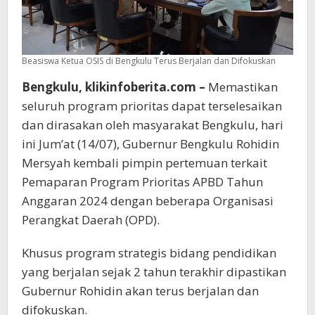
Beasiswa Ketua OSIS di Bengkulu Terus Berjalan dan Difokuskan
Bengkulu, klikinfoberita.com –
Memastikan
seluruh program prioritas dapat terselesaikan
dan dirasakan oleh masyarakat Bengkulu, hari
ini Jum’at (14/07), Gubernur Bengkulu Rohidin
Mersyah kembali pimpin pertemuan terkait
Pemaparan Program Prioritas APBD Tahun
Anggaran 2024 dengan beberapa Organisasi
Perangkat Daerah (OPD).
Khusus program strategis bidang pendidikan
yang berjalan sejak 2 tahun terakhir dipastikan
Gubernur Rohidin akan terus berjalan dan
difokuskan.