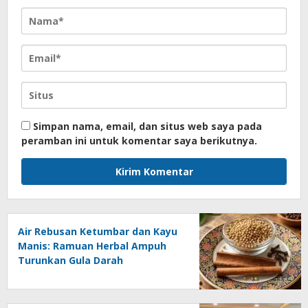
Simpan nama, email, dan situs web saya pada
peramban ini untuk komentar saya berikutnya.
Air Rebusan Ketumbar dan Kayu
Manis: Ramuan Herbal Ampuh
Turunkan Gula Darah