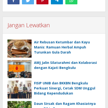
Jangan Lewatkan
Air Rebusan Ketumbar dan Kayu
Manis: Ramuan Herbal Ampuh
Turunkan Gula Darah
AMJ Jalin Silaturahmi dan Kolaborasi
dengan Kajati Bengkulu
FISIP UNIB dan BKKBN Bengkulu
Perkuat Sinergi, Cetak SDM Unggul
Bidang Kependudukan
Daun Sirsak dan Ragam Khasiatnya