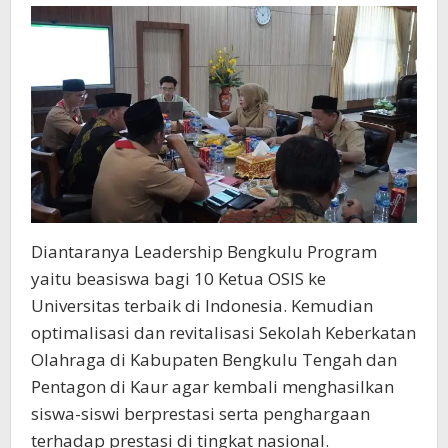
Diantaranya Leadership Bengkulu Program
yaitu beasiswa bagi 10 Ketua OSIS ke
Universitas terbaik di Indonesia. Kemudian
optimalisasi dan revitalisasi Sekolah Keberkatan
Olahraga di Kabupaten Bengkulu Tengah dan
Pentagon di Kaur agar kembali menghasilkan
siswa-siswi berprestasi serta penghargaan
terhadap prestasi di tingkat nasional.