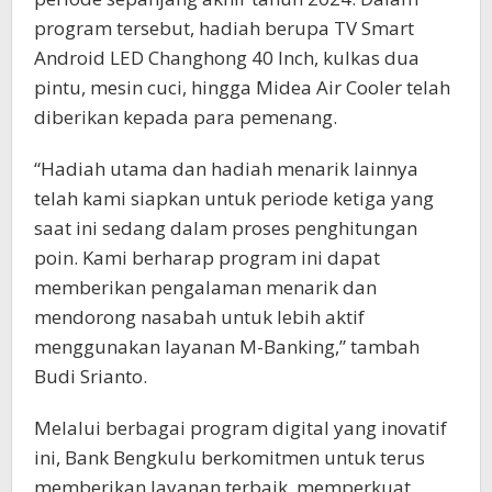
program tersebut, hadiah berupa TV Smart
Android LED Changhong 40 Inch, kulkas dua
pintu, mesin cuci, hingga Midea Air Cooler telah
diberikan kepada para pemenang.
“Hadiah utama dan hadiah menarik lainnya
telah kami siapkan untuk periode ketiga yang
saat ini sedang dalam proses penghitungan
poin. Kami berharap program ini dapat
memberikan pengalaman menarik dan
mendorong nasabah untuk lebih aktif
menggunakan layanan M-Banking,” tambah
Budi Srianto.
Melalui berbagai program digital yang inovatif
ini, Bank Bengkulu berkomitmen untuk terus
memberikan layanan terbaik, memperkuat