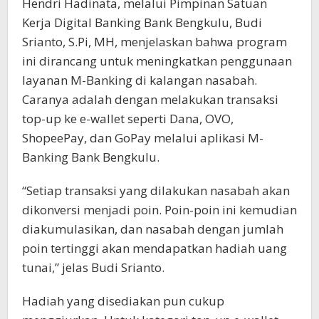
Hendri Hadinata, melalui Pimpinan Satuan
Kerja Digital Banking Bank Bengkulu, Budi
Srianto, S.Pi, MH, menjelaskan bahwa program
ini dirancang untuk meningkatkan penggunaan
layanan M-Banking di kalangan nasabah.
Caranya adalah dengan melakukan transaksi
top-up ke e-wallet seperti Dana, OVO,
ShopeePay, dan GoPay melalui aplikasi M-
Banking Bank Bengkulu.
“Setiap transaksi yang dilakukan nasabah akan
dikonversi menjadi poin. Poin-poin ini kemudian
diakumulasikan, dan nasabah dengan jumlah
poin tertinggi akan mendapatkan hadiah uang
tunai,” jelas Budi Srianto.
Hadiah yang disediakan pun cukup