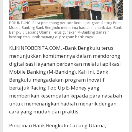
BERUNTUNG! Para pemenang periode kedua program Racing Point
Mobile Banking Bank Bengkulu menerima hadiah menarik dari Bank
Bengkulu Cabang Utama. Terus gunakan M-Banking dan raih
kesempatan untuk menang di program berikutnya!
KLIKINFOBERITA.COM, -Bank Bengkulu terus
menunjukkan komitmennya dalam mendorong
digitalisasi layanan perbankan melalui aplikasi
Mobile Banking (M-Banking). Kali ini, Bank
Bengkulu mengadakan program inovatif
bertajuk Racing Top Up E-Money yang
memberikan kesempatan kepada para nasabah
untuk memenangkan hadiah menarik dengan
cara yang mudah dan praktis.
Pimpinan Bank Bengkulu Cabang Utama,