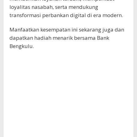
loyalitas nasabah, serta mendukung
transformasi perbankan digital di era modern.
Manfaatkan kesempatan ini sekarang juga dan
dapatkan hadiah menarik bersama Bank
Bengkulu.