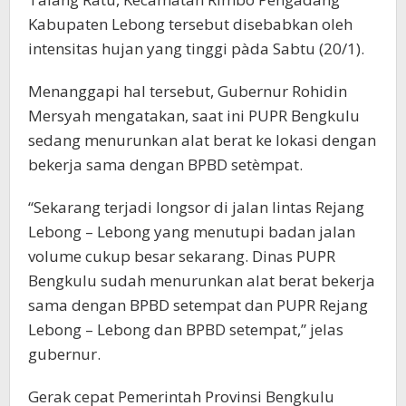
Kabupaten Lebong tersebut disebabkan oleh
intensitas hujan yang tinggi pàda Sabtu (20/1).
Menanggapi hal tersebut, Gubernur Rohidin
Mersyah mengatakan, saat ini PUPR Bengkulu
sedang menurunkan alat berat ke lokasi dengan
bekerja sama dengan BPBD setèmpat.
“Sekarang terjadi longsor di jalan lintas Rejang
Lebong – Lebong yang menutupi badan jalan
volume cukup besar sekarang. Dinas PUPR
Bengkulu sudah menurunkan alat berat bekerja
sama dengan BPBD setempat dan PUPR Rejang
Lebong – Lebong dan BPBD setempat,” jelas
gubernur.
Gerak cepat Pemerintah Provinsi Bengkulu