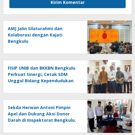
AMJ Jalin Silaturahmi dan
Kolaborasi dengan Kajati
Bengkulu
FISIP UNIB dan BKKBN Bengkulu
Perkuat Sinergi, Cetak SDM
Unggul Bidang Kependudukan
Sekda Herwan Antoni Pimpin
Apel dan Dukung Aksi Donor
Darah di Inspektorat Bengkulu.