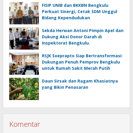
FISIP UNIB dan BKKBN Bengkulu
Perkuat Sinergi, Cetak SDM Unggul
Bidang Kependudukan
Sekda Herwan Antoni Pimpin Apel dan
Dukung Aksi Donor Darah di
Inspektorat Bengkulu.
RSJK Soeprapto Siap Bertransformasi:
Dukungan Penuh Pemprov Bengkulu
untuk Rumah Sakit Merah Putih
Daun Sirsak dan Ragam Khasiatnya
yang Bikin Penasaran
Komentar