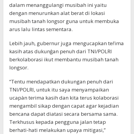
dalam menanggulangi musibah ini yaitu
dengan menurunkan alat berat di lokasi
musibah tanah longsor guna untuk membuka
arus lalu lintas sementara.
Lebih jauh, gubernur juga mengucapkan teŕima
kasih atas dukunģan penuh dari TNI/POLRI
berkolaborasi ikut membantu musibah tanah
longsor.
“Tentu mendapatkan dukungan penuh dari
TNI/POLRI, untuk itu saya menyampaikan
ucapàn terima kasih dan kita terus kolaborasi
mengambil sikap dengan capat agar kejadian
bencana dapat diatasi secara bersama sama.
Terkhusus kepada pengguna jalan tetap
berhati-hati melakukan upaya mitigasi,”