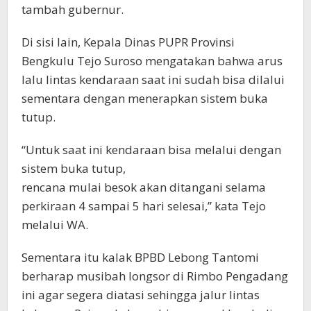
tambah gubernur.
Di sisi lain, Kepala Dinas PUPR Provinsi
Bengkulu Tejo Suroso mengatakan bahwa arus
lalu lintas kendaraan saat ini sudah bisa dilalui
sementara dengan menerapkan sistem buka
tutup.
“Untuk saat ini kendaraan bisa melalui dengan
sistem buka tutup,
rencana mulai besok akan ditangani selama
perkiraan 4 sampai 5 hari selesai,” kata Tejo
melalui WA.
Sementara itu kalak BPBD Lebong Tantomi
berharap musibah longsor di Rimbo Pengadang
ini agar segera diatasi sehingga jalur lintas