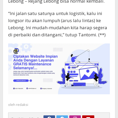
Lebong – Rejang Lebong bisa normal kembali.
“Ini jalan satu satunya untuk logistik, kalu ini
longsor itu akan lumpuh (arus lalu lintas) ke
Lebong. Ini mudah-mudahan kita harap segera
di perbaiki dan ditangani,” tutup Tantomi. (**)
oleh
redaksi