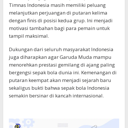
Timnas Indonesia masih memiliki peluang
melanjutkan perjuangan di putaran kelima
dengan finis di posisi kedua grup. Ini menjadi
motivasi tambahan bagi para pemain untuk
tampil maksimal.
Dukungan dari seluruh masyarakat Indonesia
juga diharapkan agar Garuda Muda mampu
menorehkan prestasi gemilang di ajang paling
bergengsi sepak bola dunia ini. Kemenangan di
putaran keempat akan menjadi sejarah baru
sekaligus bukti bahwa sepak bola Indonesia
semakin bersinar di kancah internasional.