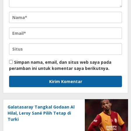
Simpan nama, email, dan situs web saya pada
peramban ini untuk komentar saya berikutnya.
Galatasaray Tangkal Godaan Al
Hilal, Leroy Sané Pilih Tetap di
Turki