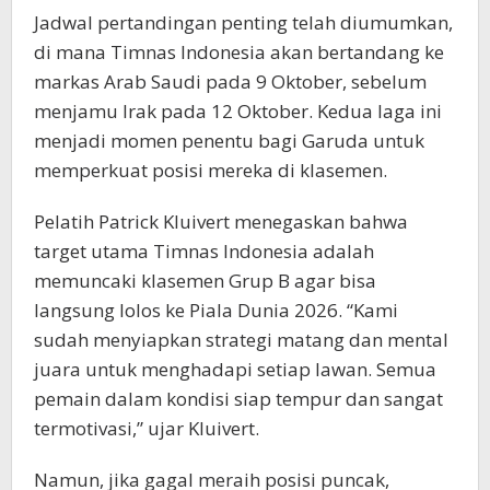
Jadwal pertandingan penting telah diumumkan,
di mana Timnas Indonesia akan bertandang ke
markas Arab Saudi pada 9 Oktober, sebelum
menjamu Irak pada 12 Oktober. Kedua laga ini
menjadi momen penentu bagi Garuda untuk
memperkuat posisi mereka di klasemen.
Pelatih Patrick Kluivert menegaskan bahwa
target utama Timnas Indonesia adalah
memuncaki klasemen Grup B agar bisa
langsung lolos ke Piala Dunia 2026. “Kami
sudah menyiapkan strategi matang dan mental
juara untuk menghadapi setiap lawan. Semua
pemain dalam kondisi siap tempur dan sangat
termotivasi,” ujar Kluivert.
Namun, jika gagal meraih posisi puncak,