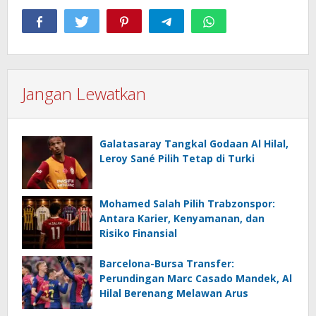
Jangan Lewatkan
Galatasaray Tangkal Godaan Al Hilal,
Leroy Sané Pilih Tetap di Turki
Mohamed Salah Pilih Trabzonspor:
Antara Karier, Kenyamanan, dan
Risiko Finansial
Barcelona-Bursa Transfer:
Perundingan Marc Casado Mandek, Al
Hilal Berenang Melawan Arus