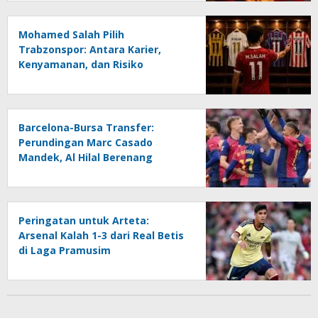
Mohamed Salah Pilih
Trabzonspor: Antara Karier,
Kenyamanan, dan Risiko
Finansial
Barcelona-Bursa Transfer:
Perundingan Marc Casado
Mandek, Al Hilal Berenang
Melawan Arus
Peringatan untuk Arteta:
Arsenal Kalah 1-3 dari Real Betis
di Laga Pramusim