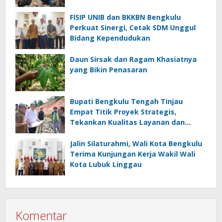
FISIP UNIB dan BKKBN Bengkulu
Perkuat Sinergi, Cetak SDM Unggul
Bidang Kependudukan
Daun Sirsak dan Ragam Khasiatnya
yang Bikin Penasaran
Bupati Bengkulu Tengah Tinjau
Empat Titik Proyek Strategis,
Tekankan Kualitas Layanan dan
Konektivitas Infrastruktur
Jalin Silaturahmi, Wali Kota Bengkulu
Terima Kunjungan Kerja Wakil Wali
Kota Lubuk Linggau
Komentar