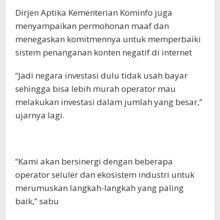
Dirjen Aptika Kementerian Kominfo juga
menyampaikan permohonan maaf dan
menegaskan komitmennya untuk memperbaiki
sistem penanganan konten negatif di internet
“Jadi negara investasi dulu tidak usah bayar
sehingga bisa lebih murah operator mau
melakukan investasi dalam jumlah yang besar,”
ujarnya lagi.
“Kami akan bersinergi dengan beberapa
operator seluler dan ekosistem industri untuk
merumuskan langkah-langkah yang paling
baik,” sabu