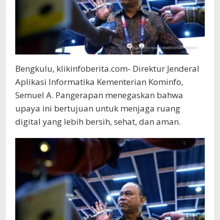
Bengkulu, klikinfoberita.com- Direktur Jenderal
Aplikasi Informatika Kementerian Kominfo,
Semuel A. Pangerapan menegaskan bahwa
upaya ini bertujuan untuk menjaga ruang
digital yang lebih bersih, sehat, dan aman.