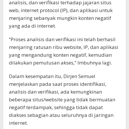
analisis, dan verifikasi terhadap jajaran situs
web, internet protocol (IP), dan aplikasi untuk
menjaring sebanyak mungkin konten negatif
yang ada di internet.
“Proses analisis dan verifikasi ini telah berhasil
menjaring ratusan ribu website, IP, dan aplikasi
yang mengandung konten negatif, kemudian
dilakukan pemutusan akses,” Imbuhnya lagi.
Dalam kesempatan itu, Dirjen Semuel
menjelaskan pada saat proses identifikasi,
analisis dan verifikasi, ada kemungkinan
beberapa situs/website yang tidak bermuatan
negatif terdampak, sehingga tidak dapat
diakses sebagian atau seluruhnya di jaringan
internet.