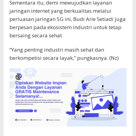
Sementara itu, demi mewujudkan layanan
jaringan internet yang berkualitas melalui
perluasan jaringan 5G ini, Budi Arie Setiadi juga
berpesan pada ekosistem industri untuk tetap
bersaing secara sehat
“Yang penting industri masih sehat dan
berkompetisi secara layak,” pungkasnya. (Nz)