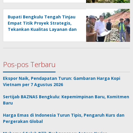
Bupati Bengkulu Tengah Tinjau
Empat Titik Proyek Strategis,
Tekankan Kualitas Layanan dan
Konektivitas Infrastruktur
Pos-pos Terbaru
Ekspor Naik, Pendapatan Turun: Gambaran Harga Kopi
Vietnam per 7 Agustus 2026
Sertijab BAZNAS Bengkulu: Kepemimpinan Baru, Komitmen
Baru
Harga Emas di Indonesia Turun Tipis, Pengaruh Kurs dan
Pergerakan Global