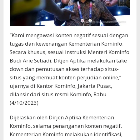
“Kami mengawasi konten negatif sesuai dengan
tugas dan kewenangan Kementerian Kominfo.
Secara khusus, sesuai instruksi Menteri Kominfo
Budi Arie Setiadi, Ditjen Aptika melakukan take
down dan pemutusan akses terhadap situs-
situs yang memuat konten perjudian online,”
ujarnya di Kantor Kominfo, Jakarta Pusat,
dilansir dari situs resmi Kominfo, Rabu
(4/10/2023)
Dijelaskan oleh Dirjen Aptika Kementerian
Kominfo, selama penanganan konten negatif,
Kementerian Kominfo melakukan identifikasi,