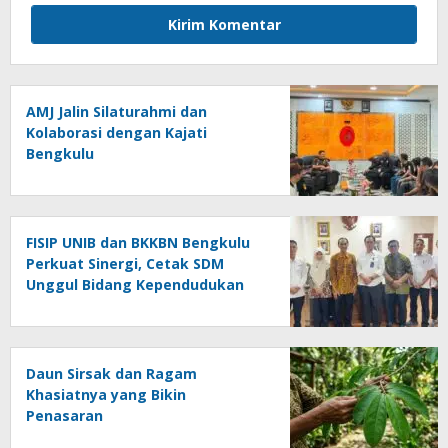
AMJ Jalin Silaturahmi dan
Kolaborasi dengan Kajati
Bengkulu
FISIP UNIB dan BKKBN Bengkulu
Perkuat Sinergi, Cetak SDM
Unggul Bidang Kependudukan
Daun Sirsak dan Ragam
Khasiatnya yang Bikin
Penasaran