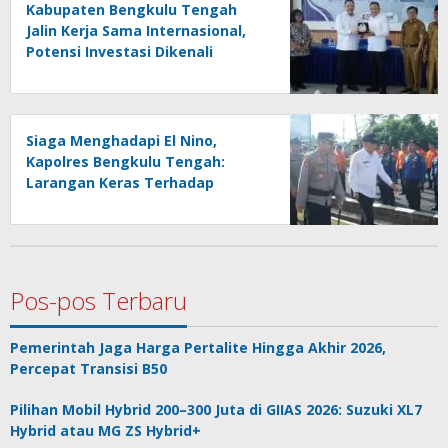
Kabupaten Bengkulu Tengah
Jalin Kerja Sama Internasional,
Potensi Investasi Dikenali
Siaga Menghadapi El Nino,
Kapolres Bengkulu Tengah:
Larangan Keras Terhadap
Pembakaran Lahan
Pos-pos Terbaru
Pemerintah Jaga Harga Pertalite Hingga Akhir 2026,
Percepat Transisi B50
Pilihan Mobil Hybrid 200–300 Juta di GIIAS 2026: Suzuki XL7
Hybrid atau MG ZS Hybrid+