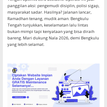
panggilan aksi: pengemudi disiplin, polisi sigap,
masyarakat sadar. Hasilnya? Jalanan lancar,
Ramadhan tenang, mudik aman. Bengkulu
Tengah tunjukkan, keselamatan lalu lintas
bukan mimpi tapi kenyataan yang bisa diraih
bareng. Mari dukung Nala 2026, demi Bengkulu
yang lebih selamat.