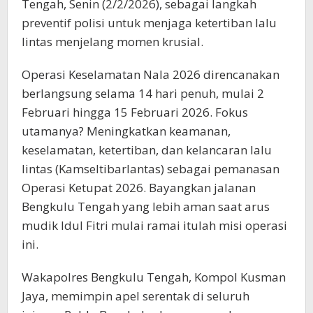
Tengah, Senin (2/2/2026), sebagai langkah
preventif polisi untuk menjaga ketertiban lalu
lintas menjelang momen krusial.
Operasi Keselamatan Nala 2026 direncanakan
berlangsung selama 14 hari penuh, mulai 2
Februari hingga 15 Februari 2026. Fokus
utamanya? Meningkatkan keamanan,
keselamatan, ketertiban, dan kelancaran lalu
lintas (Kamseltibarlantas) sebagai pemanasan
Operasi Ketupat 2026. Bayangkan jalanan
Bengkulu Tengah yang lebih aman saat arus
mudik Idul Fitri mulai ramai itulah misi operasi
ini.
Wakapolres Bengkulu Tengah, Kompol Kusman
Jaya, memimpin apel serentak di seluruh