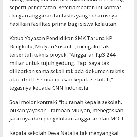
seperti pengecatan. Keterlambatan ini kontras
dengan anggaran fantastis yang seharusnya
hasilkan fasilitas prima bagi siswa kelautan.
Ketua Yayasan Pendidikan SMK Taruna KP
Bengkulu, Mulyan Susanto, mengaku tak
tersentuh teknis proyek. “Anggaran Rp3,244
miliar untuk tujuh gedung. Tapi saya tak
dilibatkan sama sekali tak ada dokumen teknis
atau draft. Semua urusan kepala sekolah,”
tegasnya kepada CNN Indonesia.
Soal molor kontrak? “Itu ranah kepala sekolah,
bukan yayasan,” tambah Mulyan, menegaskan
jaraknya dari pengelolaan anggaran dan MOU.
Kepala sekolah Deva Natalia tak menyangkal