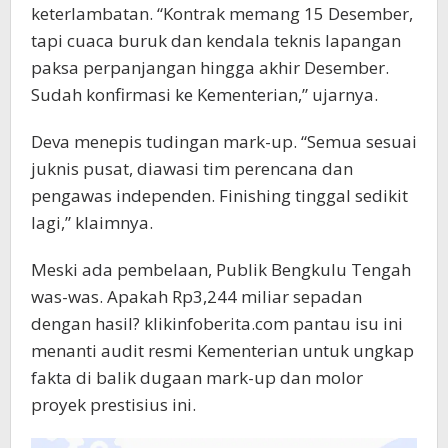
keterlambatan. “Kontrak memang 15 Desember,
tapi cuaca buruk dan kendala teknis lapangan
paksa perpanjangan hingga akhir Desember.
Sudah konfirmasi ke Kementerian,” ujarnya.
Deva menepis tudingan mark-up. “Semua sesuai
juknis pusat, diawasi tim perencana dan
pengawas independen. Finishing tinggal sedikit
lagi,” klaimnya.
Meski ada pembelaan, Publik Bengkulu Tengah
was-was. Apakah Rp3,244 miliar sepadan
dengan hasil? klikinfoberita.com pantau isu ini
menanti audit resmi Kementerian untuk ungkap
fakta di balik dugaan mark-up dan molor
proyek prestisius ini.