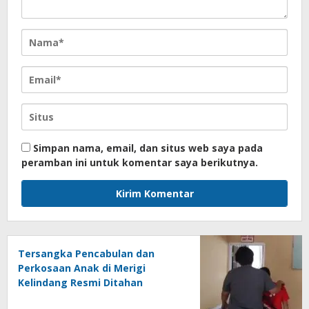
Simpan nama, email, dan situs web saya pada
peramban ini untuk komentar saya berikutnya.
Tersangka Pencabulan dan
Perkosaan Anak di Merigi
Kelindang Resmi Ditahan
dengan Jerat Hukum yang Berat