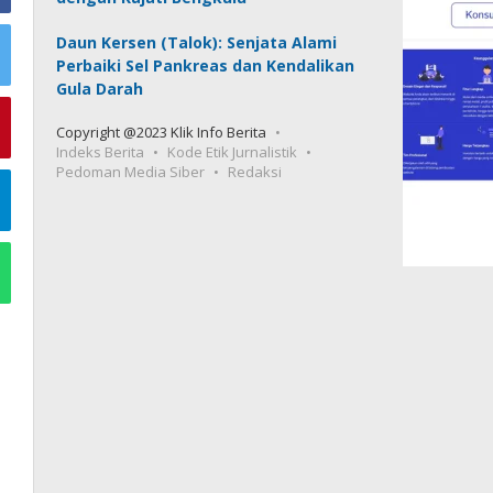
Daun Kersen (Talok): Senjata Alami
Perbaiki Sel Pankreas dan Kendalikan
Gula Darah
Copyright @2023 Klik Info Berita
Indeks Berita
Kode Etik Jurnalistik
Pedoman Media Siber
Redaksi