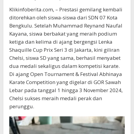
Klikinfoberita.com, – Prestasi gemilang kembali
ditorehkan oleh siswa-siswa dari SDN 07 Kota
Bengkulu. Setelah Muhammad Reynand Naufal
Kayana, siswa berbakat yang meraih podium
ketiga dan kelima di ajang bergengsi Lenka
Shaquille Cup Prix Seri 3 di Jakarta, kini giliran
Chelsi, siswa SD yang sama, berhasil menyabet
dua medali sekaligus dalam kompetisi karate.
Di ajang Open Tournament & Festival Abhinaya
Karate Competition yang digelar di GOR Sawah
Lebar pada tanggal 1 hingga 3 November 2024,
Chelsi sukses meraih medali perak dan
perunggu.