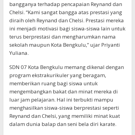
bangganya terhadap pencapaian Reynand dan
Chelsi. “Kami sangat bangga atas prestasi yang
diraih oleh Reynand dan Chelsi. Prestasi mereka
ini menjadi motivasi bagi siswa-siswa lain untuk
terus berprestasi dan mengharumkan nama
sekolah maupun Kota Bengkulu,” ujar Priyanti
Yuliana.
SDN 07 Kota Bengkulu memang dikenal dengan
program ekstrakurikuler yang beragam,
memberikan ruang bagi siswa untuk
mengembangkan bakat dan minat mereka di
luar jam pelajaran. Hal ini terbukti mampu
menghasilkan siswa-siswa berprestasi seperti
Reynand dan Chelsi, yang memiliki minat kuat
dalam dunia balap dan seni bela diri karate.