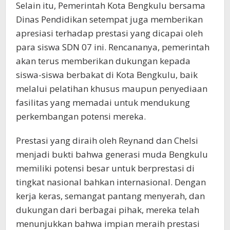
Selain itu, Pemerintah Kota Bengkulu bersama
Dinas Pendidikan setempat juga memberikan
apresiasi terhadap prestasi yang dicapai oleh
para siswa SDN 07 ini. Rencananya, pemerintah
akan terus memberikan dukungan kepada
siswa-siswa berbakat di Kota Bengkulu, baik
melalui pelatihan khusus maupun penyediaan
fasilitas yang memadai untuk mendukung
perkembangan potensi mereka.
Prestasi yang diraih oleh Reynand dan Chelsi
menjadi bukti bahwa generasi muda Bengkulu
memiliki potensi besar untuk berprestasi di
tingkat nasional bahkan internasional. Dengan
kerja keras, semangat pantang menyerah, dan
dukungan dari berbagai pihak, mereka telah
menunjukkan bahwa impian meraih prestasi