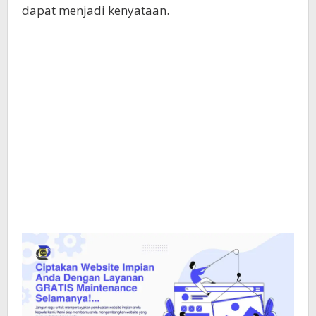
dapat menjadi kenyataan.