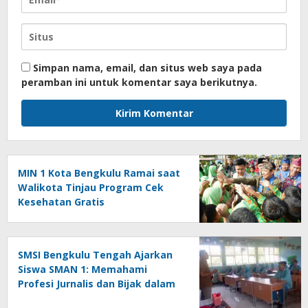
Simpan nama, email, dan situs web saya pada
peramban ini untuk komentar saya berikutnya.
MIN 1 Kota Bengkulu Ramai saat
Walikota Tinjau Program Cek
Kesehatan Gratis
SMSI Bengkulu Tengah Ajarkan
Siswa SMAN 1: Memahami
Profesi Jurnalis dan Bijak dalam
Bersosial Media