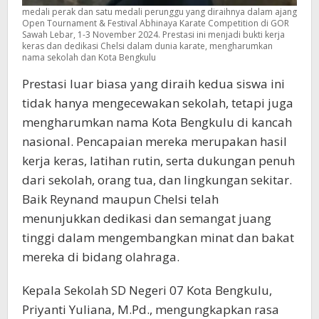
medali perak dan satu medali perunggu yang diraihnya dalam ajang
Open Tournament & Festival Abhinaya Karate Competition di GOR
Sawah Lebar, 1-3 November 2024. Prestasi ini menjadi bukti kerja
keras dan dedikasi Chelsi dalam dunia karate, mengharumkan
nama sekolah dan Kota Bengkulu
Prestasi luar biasa yang diraih kedua siswa ini
tidak hanya mengecewakan sekolah, tetapi juga
mengharumkan nama Kota Bengkulu di kancah
nasional. Pencapaian mereka merupakan hasil
kerja keras, latihan rutin, serta dukungan penuh
dari sekolah, orang tua, dan lingkungan sekitar.
Baik Reynand maupun Chelsi telah
menunjukkan dedikasi dan semangat juang
tinggi dalam mengembangkan minat dan bakat
mereka di bidang olahraga.
Kepala Sekolah SD Negeri 07 Kota Bengkulu,
Priyanti Yuliana, M.Pd., mengungkapkan rasa