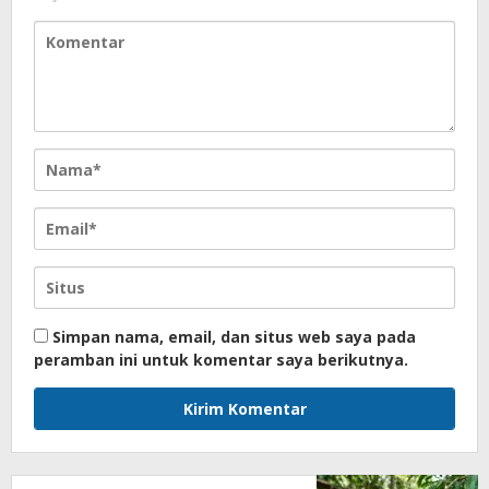
Simpan nama, email, dan situs web saya pada
peramban ini untuk komentar saya berikutnya.