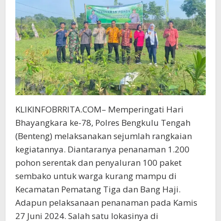
Mampu
KLIKINFOBRRITA.COM– Memperingati Hari
Bhayangkara ke-78, Polres Bengkulu Tengah
(Benteng) melaksanakan sejumlah rangkaian
kegiatannya. Diantaranya penanaman 1.200
pohon serentak dan penyaluran 100 paket
sembako untuk warga kurang mampu di
Kecamatan Pematang Tiga dan Bang Haji.
Adapun pelaksanaan penanaman pada Kamis
27 Juni 2024. Salah satu lokasinya di