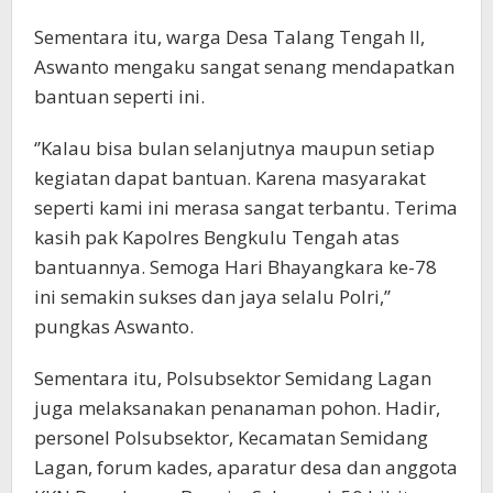
Sementara itu, warga Desa Talang Tengah II,
Aswanto mengaku sangat senang mendapatkan
bantuan seperti ini.
‘’Kalau bisa bulan selanjutnya maupun setiap
kegiatan dapat bantuan. Karena masyarakat
seperti kami ini merasa sangat terbantu. Terima
kasih pak Kapolres Bengkulu Tengah atas
bantuannya. Semoga Hari Bhayangkara ke-78
ini semakin sukses dan jaya selalu Polri,’’
pungkas Aswanto.
Sementara itu, Polsubsektor Semidang Lagan
juga melaksanakan penanaman pohon. Hadir,
personel Polsubsektor, Kecamatan Semidang
Lagan, forum kades, aparatur desa dan anggota