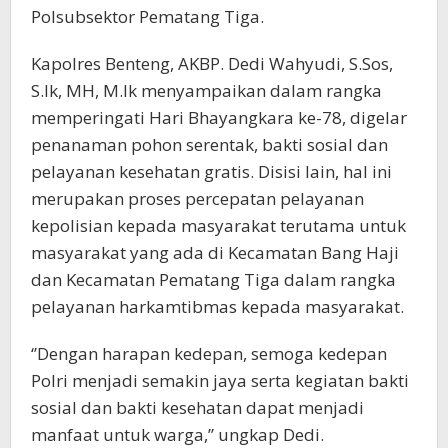
Polsubsektor Pematang Tiga.
Kapolres Benteng, AKBP. Dedi Wahyudi, S.Sos,
S.Ik, MH, M.Ik menyampaikan dalam rangka
memperingati Hari Bhayangkara ke-78, digelar
penanaman pohon serentak, bakti sosial dan
pelayanan kesehatan gratis. Disisi lain, hal ini
merupakan proses percepatan pelayanan
kepolisian kepada masyarakat terutama untuk
masyarakat yang ada di Kecamatan Bang Haji
dan Kecamatan Pematang Tiga dalam rangka
pelayanan harkamtibmas kepada masyarakat.
‘’Dengan harapan kedepan, semoga kedepan
Polri menjadi semakin jaya serta kegiatan bakti
sosial dan bakti kesehatan dapat menjadi
manfaat untuk warga,’’ ungkap Dedi.