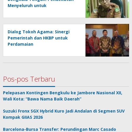
Menyeluruh untuk
Perkembangan Anak PAUD
Dialog Tokoh Agama: Sinergi
Pemerintah dan HKBP untuk
Perdamaian
Pos-pos Terbaru
Pelepasan Kontingen Bengkulu ke Jambore Nasional XII,
Wali Kota: “Bawa Nama Baik Daerah”
Suzuki Fronx SGX Hybrid Kuro Jadi Andalan di Segmen SUV
Kompak GIIAS 2026
Barcelona-Bursa Transfer: Perundingan Marc Casado