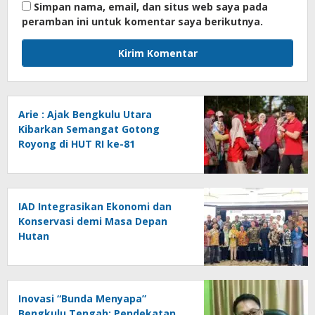
Simpan nama, email, dan situs web saya pada
peramban ini untuk komentar saya berikutnya.
Arie : Ajak Bengkulu Utara
Kibarkan Semangat Gotong
Royong di HUT RI ke-81
IAD Integrasikan Ekonomi dan
Konservasi demi Masa Depan
Hutan
Inovasi “Bunda Menyapa”
Bengkulu Tengah: Pendekatan