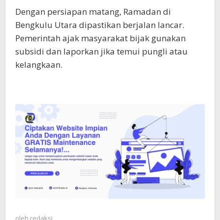
Dengan persiapan matang, Ramadan di
Bengkulu Utara dipastikan berjalan lancar.
Pemerintah ajak masyarakat bijak gunakan
subsidi dan laporkan jika temui pungli atau
kelangkaan.
oleh
redaksi