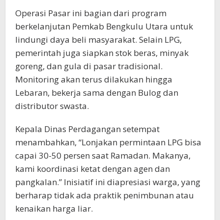
Operasi Pasar ini bagian dari program
berkelanjutan Pemkab Bengkulu Utara untuk
lindungi daya beli masyarakat. Selain LPG,
pemerintah juga siapkan stok beras, minyak
goreng, dan gula di pasar tradisional.
Monitoring akan terus dilakukan hingga
Lebaran, bekerja sama dengan Bulog dan
distributor swasta.
Kepala Dinas Perdagangan setempat
menambahkan, “Lonjakan permintaan LPG bisa
capai 30-50 persen saat Ramadan. Makanya,
kami koordinasi ketat dengan agen dan
pangkalan.” Inisiatif ini diapresiasi warga, yang
berharap tidak ada praktik penimbunan atau
kenaikan harga liar.