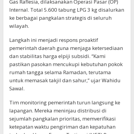
Gas Raflesia, dilaksanakan Operasi Pasar (OP)
Internal. Total 5.600 tabung LPG 3 kg disalurkan
ke berbagai pangkalan strategis di seluruh
wilayah.
Langkah ini menjadi respons proaktif
pemerintah daerah guna menjaga ketersediaan
dan stabilitas harga elpiji subsidi. “Kami
pastikan pasokan mencukupi kebutuhan pokok
rumah tangga selama Ramadan, terutama
untuk memasak takjil dan sahur,” ujar Wahidu
Sawal.
Tim monitoring pemerintah turun langsung ke
lapangan. Mereka meninjau distribusi di
sejumlah pangkalan prioritas, memverifikasi
ketepatan waktu pengiriman dan kepatuhan