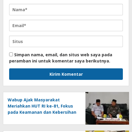
Simpan nama, email, dan situs web saya pada
peramban ini untuk komentar saya berikutnya.
Wabup Ajak Masyarakat
Meriahkan HUT RI ke-81, Fokus
pada Keamanan dan Kebersihan