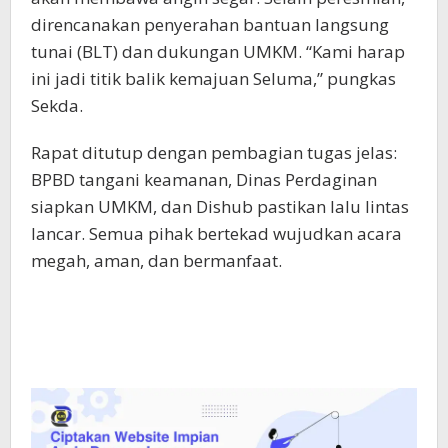
direncanakan penyerahan bantuan langsung
tunai (BLT) dan dukungan UMKM. “Kami harap
ini jadi titik balik kemajuan Seluma,” pungkas
Sekda.
Rapat ditutup dengan pembagian tugas jelas:
BPBD tangani keamanan, Dinas Perdaginan
siapkan UMKM, dan Dishub pastikan lalu lintas
lancar. Semua pihak bertekad wujudkan acara
megah, aman, dan bermanfaat.