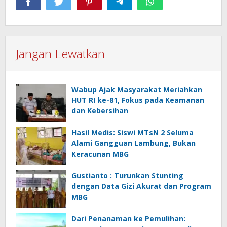
Jangan Lewatkan
Wabup Ajak Masyarakat Meriahkan
HUT RI ke-81, Fokus pada Keamanan
dan Kebersihan
Hasil Medis: Siswi MTsN 2 Seluma
Alami Gangguan Lambung, Bukan
Keracunan MBG
Gustianto : Turunkan Stunting
dengan Data Gizi Akurat dan Program
MBG
Dari Penanaman ke Pemulihan: