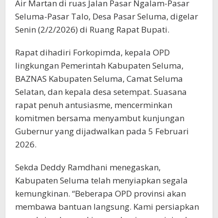
Air Martan di ruas Jalan Pasar Ngalam-Pasar
Seluma-Pasar Talo, Desa Pasar Seluma, digelar
Senin (2/2/2026) di Ruang Rapat Bupati.
Rapat dihadiri Forkopimda, kepala OPD
lingkungan Pemerintah Kabupaten Seluma,
BAZNAS Kabupaten Seluma, Camat Seluma
Selatan, dan kepala desa setempat. Suasana
rapat penuh antusiasme, mencerminkan
komitmen bersama menyambut kunjungan
Gubernur yang dijadwalkan pada 5 Februari
2026.
Sekda Deddy Ramdhani menegaskan,
Kabupaten Seluma telah menyiapkan segala
kemungkinan. “Beberapa OPD provinsi akan
membawa bantuan langsung. Kami persiapkan