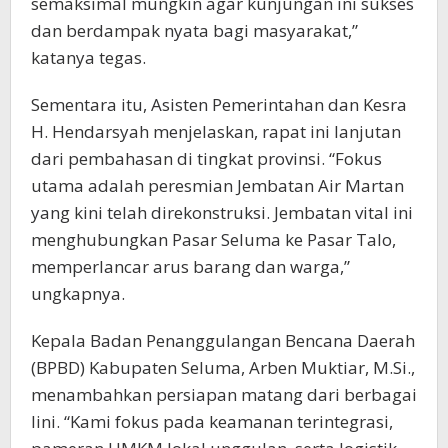
semaksimal mungkin agar kunjungan ini sukses
dan berdampak nyata bagi masyarakat,”
katanya tegas.
Sementara itu, Asisten Pemerintahan dan Kesra
H. Hendarsyah menjelaskan, rapat ini lanjutan
dari pembahasan di tingkat provinsi. “Fokus
utama adalah peresmian Jembatan Air Martan
yang kini telah direkonstruksi. Jembatan vital ini
menghubungkan Pasar Seluma ke Pasar Talo,
memperlancar arus barang dan warga,”
ungkapnya.
Kepala Badan Penanggulangan Bencana Daerah
(BPBD) Kabupaten Seluma, Arben Muktiar, M.Si.,
menambahkan persiapan matang dari berbagai
lini. “Kami fokus pada keamanan terintegrasi,