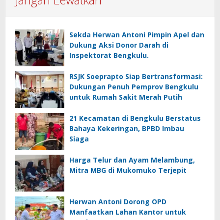
Sekda Herwan Antoni Pimpin Apel dan
Dukung Aksi Donor Darah di
Inspektorat Bengkulu.
RSJK Soeprapto Siap Bertransformasi:
Dukungan Penuh Pemprov Bengkulu
untuk Rumah Sakit Merah Putih
21 Kecamatan di Bengkulu Berstatus
Bahaya Kekeringan, BPBD Imbau
Siaga
Harga Telur dan Ayam Melambung,
Mitra MBG di Mukomuko Terjepit
Herwan Antoni Dorong OPD
Manfaatkan Lahan Kantor untuk