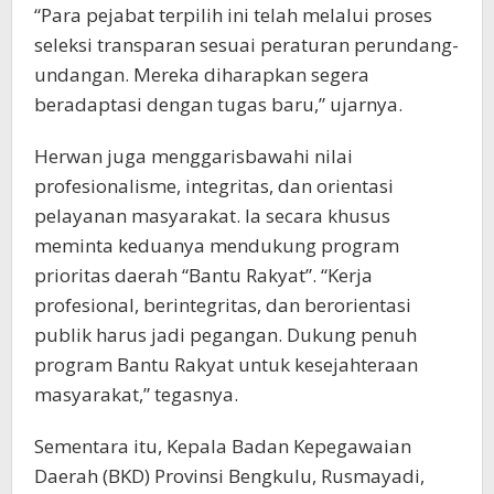
“Para pejabat terpilih ini telah melalui proses
seleksi transparan sesuai peraturan perundang-
undangan. Mereka diharapkan segera
beradaptasi dengan tugas baru,” ujarnya.
Herwan juga menggarisbawahi nilai
profesionalisme, integritas, dan orientasi
pelayanan masyarakat. Ia secara khusus
meminta keduanya mendukung program
prioritas daerah “Bantu Rakyat”. “Kerja
profesional, berintegritas, dan berorientasi
publik harus jadi pegangan. Dukung penuh
program Bantu Rakyat untuk kesejahteraan
masyarakat,” tegasnya.
Sementara itu, Kepala Badan Kepegawaian
Daerah (BKD) Provinsi Bengkulu, Rusmayadi,