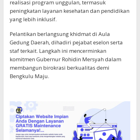
realisasi program unggulan, termasuk
peningkatan layanan kesehatan dan pendidikan
yang lebih inklusif.
Pelantikan berlangsung khidmat di Aula
Gedung Daerah, dihadiri pejabat eselon serta
staf terkait. Langkah ini mencerminkan
komitmen Gubernur Rohidin Mersyah dalam
membangun birokrasi berkualitas demi
Bengkulu Maju.