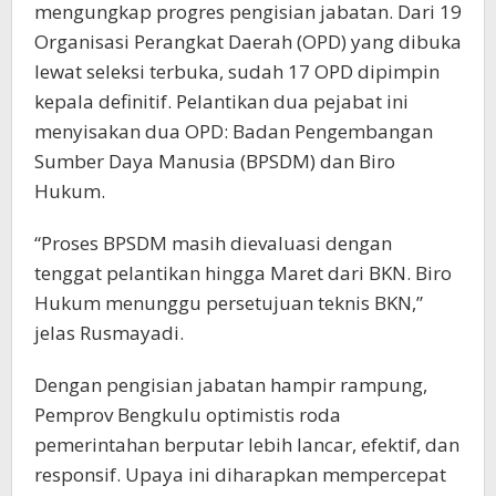
mengungkap progres pengisian jabatan. Dari 19
Organisasi Perangkat Daerah (OPD) yang dibuka
lewat seleksi terbuka, sudah 17 OPD dipimpin
kepala definitif. Pelantikan dua pejabat ini
menyisakan dua OPD: Badan Pengembangan
Sumber Daya Manusia (BPSDM) dan Biro
Hukum.
“Proses BPSDM masih dievaluasi dengan
tenggat pelantikan hingga Maret dari BKN. Biro
Hukum menunggu persetujuan teknis BKN,”
jelas Rusmayadi.
Dengan pengisian jabatan hampir rampung,
Pemprov Bengkulu optimistis roda
pemerintahan berputar lebih lancar, efektif, dan
responsif. Upaya ini diharapkan mempercepat