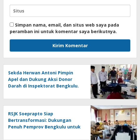
Simpan nama, email, dan situs web saya pada
peramban ini untuk komentar saya berikutnya.
Sekda Herwan Antoni Pimpin
Apel dan Dukung Aksi Donor
Darah di Inspektorat Bengkulu.
RSJK Soeprapto Siap
Bertransformasi: Dukungan
Penuh Pemprov Bengkulu untuk
Rumah Sakit Merah Putih