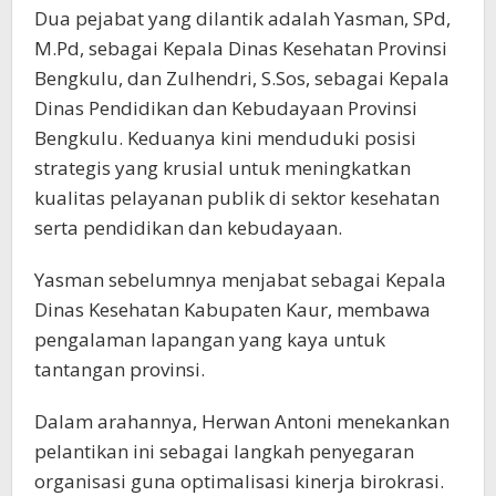
Dua pejabat yang dilantik adalah Yasman, SPd,
M.Pd, sebagai Kepala Dinas Kesehatan Provinsi
Bengkulu, dan Zulhendri, S.Sos, sebagai Kepala
Dinas Pendidikan dan Kebudayaan Provinsi
Bengkulu. Keduanya kini menduduki posisi
strategis yang krusial untuk meningkatkan
kualitas pelayanan publik di sektor kesehatan
serta pendidikan dan kebudayaan.
Yasman sebelumnya menjabat sebagai Kepala
Dinas Kesehatan Kabupaten Kaur, membawa
pengalaman lapangan yang kaya untuk
tantangan provinsi.
Dalam arahannya, Herwan Antoni menekankan
pelantikan ini sebagai langkah penyegaran
organisasi guna optimalisasi kinerja birokrasi.