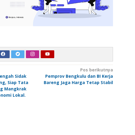
Pos berikutnya
engah Sidak
Pemprov Bengkulu dan BI Kerja
ng, Siap Tata
Bareng Jaga Harga Tetap Stabil
ng Mangkrak
nomi Lokal.