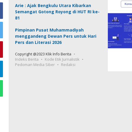
Arie : Ajak Bengkulu Utara Kibarkan
Semangat Gotong Royong di HUT RI ke-
81
Pimpinan Pusat Muhammadiyah
menggandeng Dewan Pers untuk Hari
Pers dan Literasi 2026
Copyright @2023 Klik Info Berita
Indeks Berita
Kode Etik Jurnalistik
Pedoman Media Siber
Redaksi