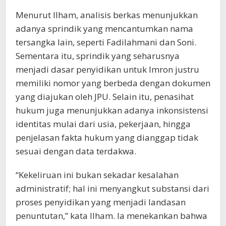
Menurut Ilham, analisis berkas menunjukkan
adanya sprindik yang mencantumkan nama
tersangka lain, seperti Fadilahmani dan Soni.
Sementara itu, sprindik yang seharusnya
menjadi dasar penyidikan untuk Imron justru
memiliki nomor yang berbeda dengan dokumen
yang diajukan oleh JPU. Selain itu, penasihat
hukum juga menunjukkan adanya inkonsistensi
identitas mulai dari usia, pekerjaan, hingga
penjelasan fakta hukum yang dianggap tidak
sesuai dengan data terdakwa.
“Kekeliruan ini bukan sekadar kesalahan
administratif; hal ini menyangkut substansi dari
proses penyidikan yang menjadi landasan
penuntutan,” kata Ilham. Ia menekankan bahwa