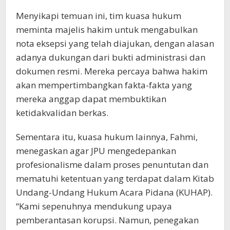
Menyikapi temuan ini, tim kuasa hukum
meminta majelis hakim untuk mengabulkan
nota eksepsi yang telah diajukan, dengan alasan
adanya dukungan dari bukti administrasi dan
dokumen resmi. Mereka percaya bahwa hakim
akan mempertimbangkan fakta-fakta yang
mereka anggap dapat membuktikan
ketidakvalidan berkas.
Sementara itu, kuasa hukum lainnya, Fahmi,
menegaskan agar JPU mengedepankan
profesionalisme dalam proses penuntutan dan
mematuhi ketentuan yang terdapat dalam Kitab
Undang-Undang Hukum Acara Pidana (KUHAP).
“Kami sepenuhnya mendukung upaya
pemberantasan korupsi. Namun, penegakan