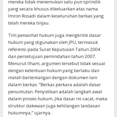
mereka tidak menemukan satu pun sprindik
yang secara khusus dikeluarkan atas nama
Imron Rosadi dalam keseluruhan berkas yang
telah mereka tinjau.
Tim penasihat hukum juga mengkritik dasar
hukum yang digunakan oleh JPU, termasuk
referensi pada Surat Keputusan Tahun 2004
dan persetujuan pemindahan tahun 2007.
Menurut Ilham, argumen tersebut tidak sesuai
dengan ketentuan hukum yang berlaku dan
malah bertentangan dengan dokumen lain
dalam berkas. “Berkas perkara adalah dasar
penuntutan. Penyidikan adalah langkah awal
dalam proses hukum. Jika dasar ini cacat, maka
struktur dakwaan juga kehilangan landasan
hukumnya,” ujarnya.