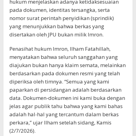
hukum menjelaskan adanya ketidaksesuaian
pada dokumen, identitas tersangka, serta
nomor surat perintah penyidikan (sprindik)
yang menunjukkan bahwa berkas yang
disertakan oleh JPU bukan milik Imron.
Penasihat hukum Imron, Ilham Fatahillah,
menyatakan bahwa seluruh sanggahan yang
diajukan bukan hanya klaim semata, melainkan
berdasarkan pada dokumen resmi yang telah
diperiksa oleh timnya. “Semua yang kami
paparkan di persidangan adalah berdasarkan
data. Dokumen-dokumen ini kami buka dengan
jelas agar publik tahu bahwa yang kami bahas
adalah hal-hal yang tercantum dalam berkas
perkara,” ujar Ilham setelah sidang, Kamis
(2/7/2026).