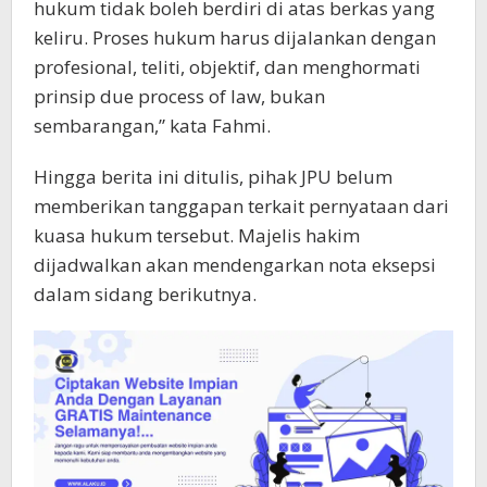
hukum tidak boleh berdiri di atas berkas yang
keliru. Proses hukum harus dijalankan dengan
profesional, teliti, objektif, dan menghormati
prinsip due process of law, bukan
sembarangan,” kata Fahmi.
Hingga berita ini ditulis, pihak JPU belum
memberikan tanggapan terkait pernyataan dari
kuasa hukum tersebut. Majelis hakim
dijadwalkan akan mendengarkan nota eksepsi
dalam sidang berikutnya.