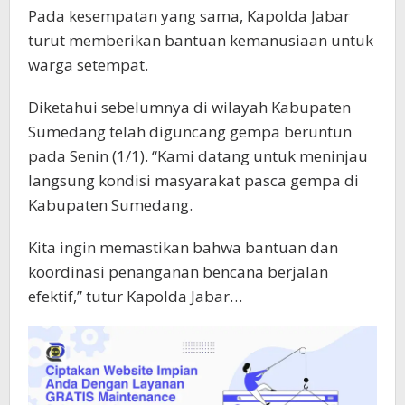
Pada kesempatan yang sama, Kapolda Jabar
turut memberikan bantuan kemanusiaan untuk
warga setempat.
Diketahui sebelumnya di wilayah Kabupaten
Sumedang telah diguncang gempa beruntun
pada Senin (1/1). “Kami datang untuk meninjau
langsung kondisi masyarakat pasca gempa di
Kabupaten Sumedang.
Kita ingin memastikan bahwa bantuan dan
koordinasi penanganan bencana berjalan
efektif,” tutur Kapolda Jabar…