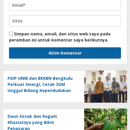
Simpan nama, email, dan situs web saya pada
peramban ini untuk komentar saya berikutnya.
FISIP UNIB dan BKKBN Bengkulu
Perkuat Sinergi, Cetak SDM
Unggul Bidang Kependudukan
Daun Sirsak dan Ragam
Khasiatnya yang Bikin
Penasaran