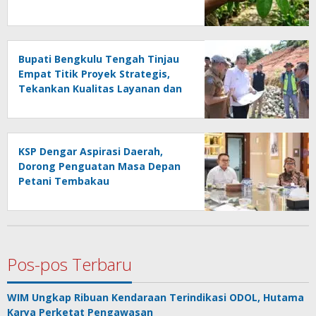
Bupati Bengkulu Tengah Tinjau
Empat Titik Proyek Strategis,
Tekankan Kualitas Layanan dan
Konektivitas Infrastruktur
KSP Dengar Aspirasi Daerah,
Dorong Penguatan Masa Depan
Petani Tembakau
Pos-pos Terbaru
WIM Ungkap Ribuan Kendaraan Terindikasi ODOL, Hutama
Karya Perketat Pengawasan