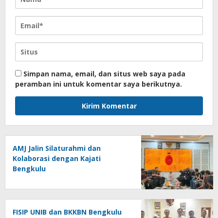
Simpan nama, email, dan situs web saya pada
peramban ini untuk komentar saya berikutnya.
AMJ Jalin Silaturahmi dan
Kolaborasi dengan Kajati
Bengkulu
FISIP UNIB dan BKKBN Bengkulu