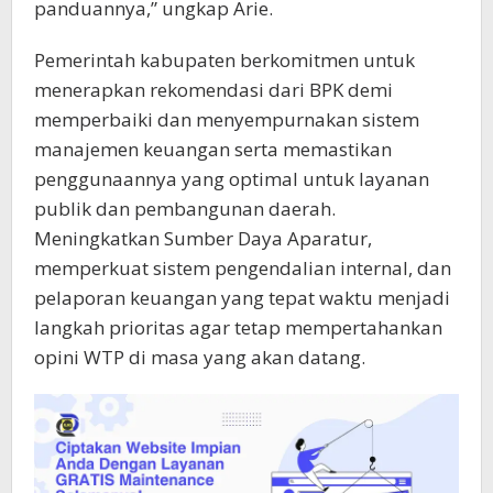
panduannya,” ungkap Arie.
Pemerintah kabupaten berkomitmen untuk
menerapkan rekomendasi dari BPK demi
memperbaiki dan menyempurnakan sistem
manajemen keuangan serta memastikan
penggunaannya yang optimal untuk layanan
publik dan pembangunan daerah.
Meningkatkan Sumber Daya Aparatur,
memperkuat sistem pengendalian internal, dan
pelaporan keuangan yang tepat waktu menjadi
langkah prioritas agar tetap mempertahankan
opini WTP di masa yang akan datang.