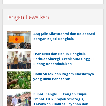
Jangan Lewatkan
AMJ Jalin Silaturahmi dan Kolaborasi
dengan Kajati Bengkulu
FISIP UNIB dan BKKBN Bengkulu
Perkuat Sinergi, Cetak SDM Unggul
Bidang Kependudukan
Daun Sirsak dan Ragam Khasiatnya
yang Bikin Penasaran
Bupati Bengkulu Tengah Tinjau
Empat Titik Proyek Strategis,
Tekankan Kualitas Layanan dan