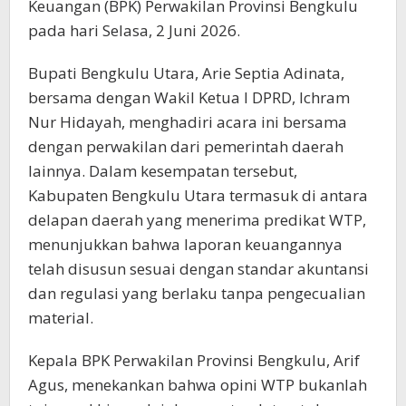
Keuangan (BPK) Perwakilan Provinsi Bengkulu
pada hari Selasa, 2 Juni 2026.
Bupati Bengkulu Utara, Arie Septia Adinata,
bersama dengan Wakil Ketua I DPRD, Ichram
Nur Hidayah, menghadiri acara ini bersama
dengan perwakilan dari pemerintah daerah
lainnya. Dalam kesempatan tersebut,
Kabupaten Bengkulu Utara termasuk di antara
delapan daerah yang menerima predikat WTP,
menunjukkan bahwa laporan keuangannya
telah disusun sesuai dengan standar akuntansi
dan regulasi yang berlaku tanpa pengecualian
material.
Kepala BPK Perwakilan Provinsi Bengkulu, Arif
Agus, menekankan bahwa opini WTP bukanlah