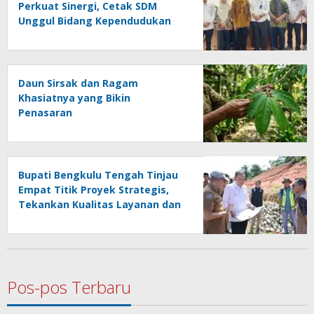
Perkuat Sinergi, Cetak SDM
Unggul Bidang Kependudukan
Daun Sirsak dan Ragam
Khasiatnya yang Bikin
Penasaran
Bupati Bengkulu Tengah Tinjau
Empat Titik Proyek Strategis,
Tekankan Kualitas Layanan dan
Konektivitas Infrastruktur
Pos-pos Terbaru