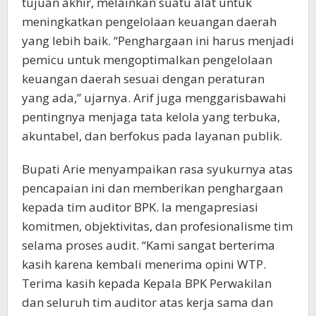
tujuan akhir, melainkan suatu alat untuk
meningkatkan pengelolaan keuangan daerah
yang lebih baik. “Penghargaan ini harus menjadi
pemicu untuk mengoptimalkan pengelolaan
keuangan daerah sesuai dengan peraturan
yang ada,” ujarnya. Arif juga menggarisbawahi
pentingnya menjaga tata kelola yang terbuka,
akuntabel, dan berfokus pada layanan publik.
Bupati Arie menyampaikan rasa syukurnya atas
pencapaian ini dan memberikan penghargaan
kepada tim auditor BPK. Ia mengapresiasi
komitmen, objektivitas, dan profesionalisme tim
selama proses audit. “Kami sangat berterima
kasih karena kembali menerima opini WTP.
Terima kasih kepada Kepala BPK Perwakilan
dan seluruh tim auditor atas kerja sama dan