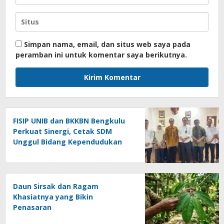
Simpan nama, email, dan situs web saya pada
peramban ini untuk komentar saya berikutnya.
FISIP UNIB dan BKKBN Bengkulu
Perkuat Sinergi, Cetak SDM
Unggul Bidang Kependudukan
Daun Sirsak dan Ragam
Khasiatnya yang Bikin
Penasaran