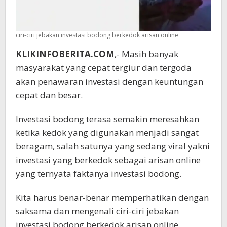
ciri-ciri jebakan investasi bodong berkedok arisan online
KLIKINFOBERITA.COM
,- Masih banyak
masyarakat yang cepat tergiur dan tergoda
akan penawaran investasi dengan keuntungan
cepat dan besar.
Investasi bodong terasa semakin meresahkan
ketika kedok yang digunakan menjadi sangat
beragam, salah satunya yang sedang viral yakni
investasi yang berkedok sebagai arisan online
yang ternyata faktanya investasi bodong.
Kita harus benar-benar memperhatikan dengan
saksama dan mengenali ciri-ciri jebakan
investasi bodong berkedok arisan online.