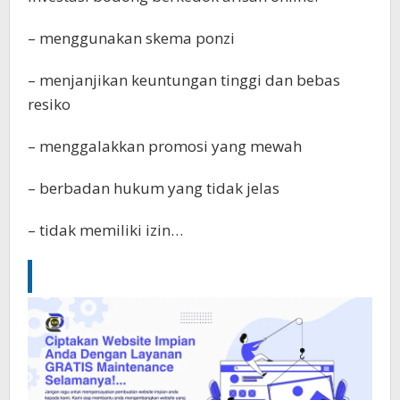
– menggunakan skema ponzi
– ⁠menjanjikan keuntungan tinggi dan bebas
resiko
– ⁠menggalakkan promosi yang mewah
– ⁠berbadan hukum yang tidak jelas
– ⁠tidak memiliki izin…