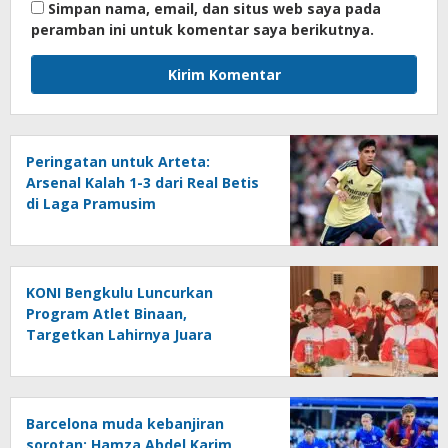
Simpan nama, email, dan situs web saya pada
peramban ini untuk komentar saya berikutnya.
Peringatan untuk Arteta:
Arsenal Kalah 1-3 dari Real Betis
di Laga Pramusim
KONI Bengkulu Luncurkan
Program Atlet Binaan,
Targetkan Lahirnya Juara
Nasional
Barcelona muda kebanjiran
sorotan: Hamza Abdel Karim