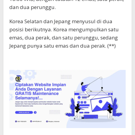
dan dua perunggu.
Korea Selatan dan Jepang menyusul di dua
posisi berikutnya. Korea mengumpulkan satu
emas, dua perak, dan satu perunggu, sedang
Jepang punya satu emas dan dua perak. (**)