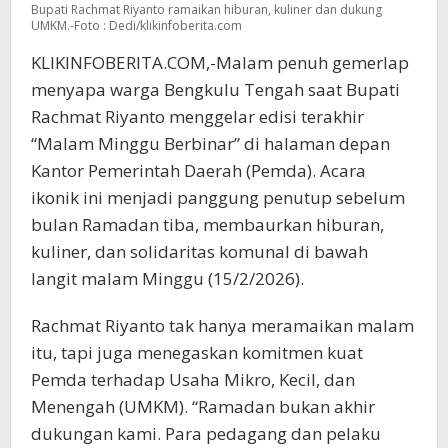
Bupati Rachmat Riyanto ramaikan hiburan, kuliner dan dukung
UMKM.-Foto : Dedi/klikinfoberita.com
KLIKINFOBERITA.COM,-Malam penuh gemerlap
menyapa warga Bengkulu Tengah saat Bupati
Rachmat Riyanto menggelar edisi terakhir
“Malam Minggu Berbinar” di halaman depan
Kantor Pemerintah Daerah (Pemda). Acara
ikonik ini menjadi panggung penutup sebelum
bulan Ramadan tiba, membaurkan hiburan,
kuliner, dan solidaritas komunal di bawah
langit malam Minggu (15/2/2026).
Rachmat Riyanto tak hanya meramaikan malam
itu, tapi juga menegaskan komitmen kuat
Pemda terhadap Usaha Mikro, Kecil, dan
Menengah (UMKM). “Ramadan bukan akhir
dukungan kami. Para pedagang dan pelaku