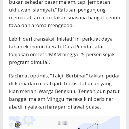
bukan sekadar pasar malam, tapi jembatan
ukhuwah Islamiyah.” Ratusan pengunjung
memadati area, ciptakan suasana hangat penuh
tawa dan aroma menggoda.
Lebih dari transaksi, inisiatif ini perkuat daya
tahan ekonomi daerah. Data Pemda catat
lonjakan omzet UMKM hingga 25 persen sejak
program dimulai.
Rachmat optimis, “Takjil Berbinar” takkan pudar
di Ramadan malah jadi tradisi tahunan yang
kian meriah. Warga Bengkulu Tengah pun patut
bangga: malam Minggu mereka kini berbinar
abadi, nyalakan harapan di awal puasa.