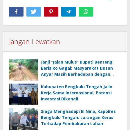
Jangan Lewatkan
Janji “Jalan Mulus” Bupati Benteng
Berisiko Gagal: Masyarakat Dusun
Anyar Masih Berhadapan dengan
Lumpur dan Genangan
Kabupaten Bengkulu Tengah Jalin
Kerja Sama Internasional, Potensi
Investasi Dikenali
Siaga Menghadapi El Nino, Kapolres
Bengkulu Tengah: Larangan Keras
Terhadap Pembakaran Lahan