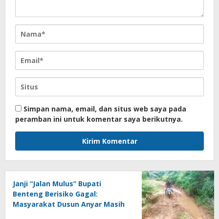
Simpan nama, email, dan situs web saya pada
peramban ini untuk komentar saya berikutnya.
Janji “Jalan Mulus” Bupati
Benteng Berisiko Gagal:
Masyarakat Dusun Anyar Masih
Berhadapan dengan Lumpur dan