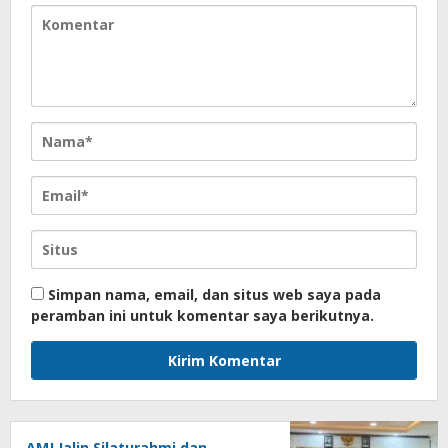
Simpan nama, email, dan situs web saya pada
peramban ini untuk komentar saya berikutnya.
AMJ Jalin Silaturahmi dan