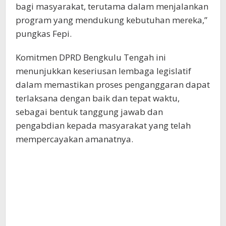
bagi masyarakat, terutama dalam menjalankan
program yang mendukung kebutuhan mereka,”
pungkas Fepi.
Komitmen DPRD Bengkulu Tengah ini
menunjukkan keseriusan lembaga legislatif
dalam memastikan proses penganggaran dapat
terlaksana dengan baik dan tepat waktu,
sebagai bentuk tanggung jawab dan
pengabdian kepada masyarakat yang telah
mempercayakan amanatnya.