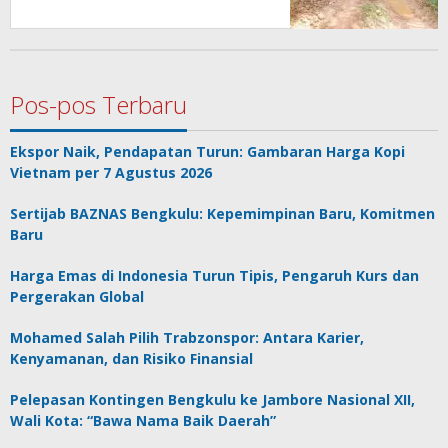
Berhadapan dengan Lumpur dan
Genangan
Pos-pos Terbaru
Ekspor Naik, Pendapatan Turun: Gambaran Harga Kopi
Vietnam per 7 Agustus 2026
Sertijab BAZNAS Bengkulu: Kepemimpinan Baru, Komitmen
Baru
Harga Emas di Indonesia Turun Tipis, Pengaruh Kurs dan
Pergerakan Global
Mohamed Salah Pilih Trabzonspor: Antara Karier,
Kenyamanan, dan Risiko Finansial
Pelepasan Kontingen Bengkulu ke Jambore Nasional XII,
Wali Kota: “Bawa Nama Baik Daerah”