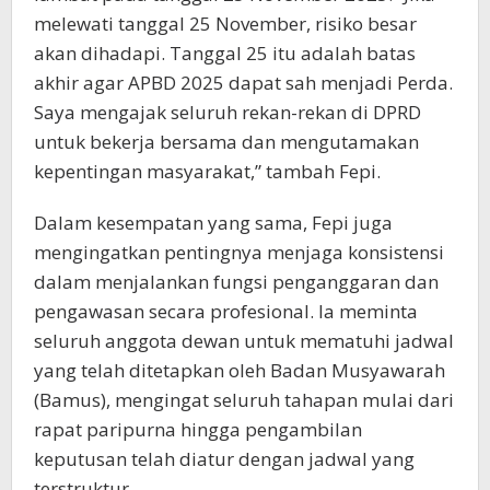
melewati tanggal 25 November, risiko besar
akan dihadapi. Tanggal 25 itu adalah batas
akhir agar APBD 2025 dapat sah menjadi Perda.
Saya mengajak seluruh rekan-rekan di DPRD
untuk bekerja bersama dan mengutamakan
kepentingan masyarakat,” tambah Fepi.
Dalam kesempatan yang sama, Fepi juga
mengingatkan pentingnya menjaga konsistensi
dalam menjalankan fungsi penganggaran dan
pengawasan secara profesional. Ia meminta
seluruh anggota dewan untuk mematuhi jadwal
yang telah ditetapkan oleh Badan Musyawarah
(Bamus), mengingat seluruh tahapan mulai dari
rapat paripurna hingga pengambilan
keputusan telah diatur dengan jadwal yang
terstruktur.