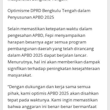
Optimisme DPRD Bengkulu Tengah dalam
Penyusunan APBD 2025
Selain memastikan ketepatan waktu dalam
pengesahan APBD, Fepi menyampaikan
harapan besarnya agar semua program
pembangunan daerah yang telah dirancang
dalam APBD 2025 dapat berjalan lancar.
Menurutnya, hal ini akan memberikan dampak
signifikan terhadap peningkatan kesejahteraan
masyarakat.
“Dengan dukungan dan kerja sama semua
pihak, kami optimis APBD 2025 akan disahkan
tepat pada waktunya. Kami ingin memastikan
bahwa anggaran ini benar-benar bermanfaat