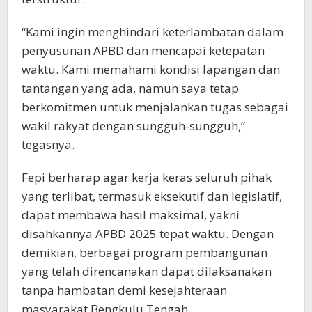
“Kami ingin menghindari keterlambatan dalam
penyusunan APBD dan mencapai ketepatan
waktu. Kami memahami kondisi lapangan dan
tantangan yang ada, namun saya tetap
berkomitmen untuk menjalankan tugas sebagai
wakil rakyat dengan sungguh-sungguh,”
tegasnya.
Fepi berharap agar kerja keras seluruh pihak
yang terlibat, termasuk eksekutif dan legislatif,
dapat membawa hasil maksimal, yakni
disahkannya APBD 2025 tepat waktu. Dengan
demikian, berbagai program pembangunan
yang telah direncanakan dapat dilaksanakan
tanpa hambatan demi kesejahteraan
masyarakat Bengkulu Tengah.