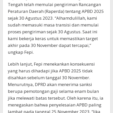
Tengah telah memulai pengiriman Rancangan
Peraturan Daerah (Raperda) tentang APBD 2025
sejak 30 Agustus 2023. “Alhamdulillah, kami
sudah memasuki masa transisi dan memulai
proses pengiriman sejak 30 Agustus. Saat ini
kami bekerja keras untuk memastikan target
akhir pada 30 November dapat tercapai,”
ungkap Fepi.
Lebih lanjut, Fepi menekankan konsekuensi
yang harus dihadapi jika APBD 2025 tidak
disahkan sebelum tanggal 30 November.
Menurutnya, DPRD akan menerima sanksi
berupa pemotongan gaji selama enam bulan
jika melewati batas tersebut. Oleh karena itu, ia
menegaskan bahwa penyelesaian APBD paling
lambat pada tanggal 25 November 2023. “Jika