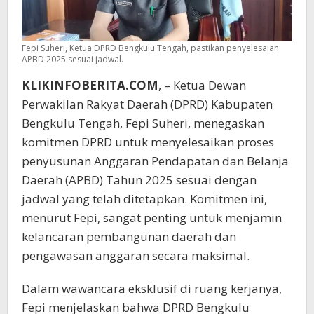
Fepi Suheri, Ketua DPRD Bengkulu Tengah, pastikan penyelesaian
APBD 2025 sesuai jadwal.
KLIKINFOBERITA.COM
, – Ketua Dewan
Perwakilan Rakyat Daerah (DPRD) Kabupaten
Bengkulu Tengah, Fepi Suheri, menegaskan
komitmen DPRD untuk menyelesaikan proses
penyusunan Anggaran Pendapatan dan Belanja
Daerah (APBD) Tahun 2025 sesuai dengan
jadwal yang telah ditetapkan. Komitmen ini,
menurut Fepi, sangat penting untuk menjamin
kelancaran pembangunan daerah dan
pengawasan anggaran secara maksimal.
Dalam wawancara eksklusif di ruang kerjanya,
Fepi menjelaskan bahwa DPRD Bengkulu