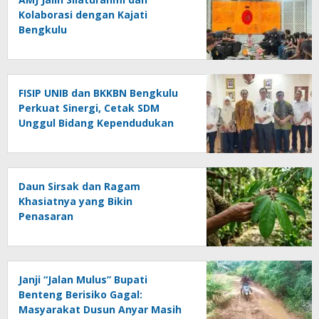
Kolaborasi dengan Kajati
Bengkulu
FISIP UNIB dan BKKBN Bengkulu
Perkuat Sinergi, Cetak SDM
Unggul Bidang Kependudukan
Daun Sirsak dan Ragam
Khasiatnya yang Bikin
Penasaran
Janji “Jalan Mulus” Bupati
Benteng Berisiko Gagal:
Masyarakat Dusun Anyar Masih