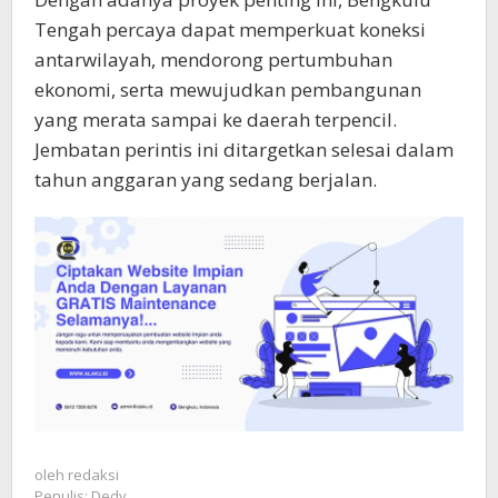
Tengah percaya dapat memperkuat koneksi
antarwilayah, mendorong pertumbuhan
ekonomi, serta mewujudkan pembangunan
yang merata sampai ke daerah terpencil.
Jembatan perintis ini ditargetkan selesai dalam
tahun anggaran yang sedang berjalan.
oleh
redaksi
Penulis: Dedy