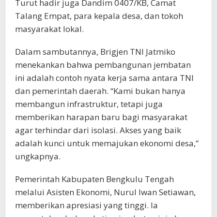
Turut hadir juga Dandim 0407/KB, Camat
Talang Empat, para kepala desa, dan tokoh
masyarakat lokal.
Dalam sambutannya, Brigjen TNI Jatmiko
menekankan bahwa pembangunan jembatan
ini adalah contoh nyata kerja sama antara TNI
dan pemerintah daerah. “Kami bukan hanya
membangun infrastruktur, tetapi juga
memberikan harapan baru bagi masyarakat
agar terhindar dari isolasi. Akses yang baik
adalah kunci untuk memajukan ekonomi desa,”
ungkapnya.
Pemerintah Kabupaten Bengkulu Tengah
melalui Asisten Ekonomi, Nurul Iwan Setiawan,
memberikan apresiasi yang tinggi. Ia