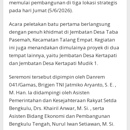
memulai pembangunan di tiga lokasi strategis
pada hari Jumat (5/6/2026).
Acara peletakan batu pertama berlangsung
dengan penuh khidmat di Jembatan Desa Taba
Pasemah, Kecamatan Talang Empat. Kegiatan
ini juga menandakan dimulainya proyek di dua
tempat lainnya, yaitu Jembatan Desa Kertapati
dan Jembatan Desa Kertapati Mudik 1.
Seremoni tersebut dipimpin oleh Danrem
041/Gamas, Brigjen TNI Jatmiko Aryanto, S. E. ,
M. Han. Ia didampingi oleh Asisten
Pemerintahan dan Kesejahteraan Rakyat Setda
Bengkulu, Drs. Khairil Anwar, M. Si. , serta
Asisten Bidang Ekonomi dan Pembangunan
Bengkulu Tengah, Nurul Iwan Setiawan, M. Si.