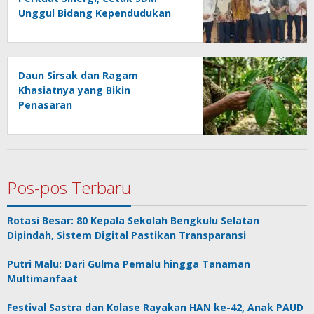
Unggul Bidang Kependudukan
Daun Sirsak dan Ragam
Khasiatnya yang Bikin
Penasaran
Pos-pos Terbaru
Rotasi Besar: 80 Kepala Sekolah Bengkulu Selatan
Dipindah, Sistem Digital Pastikan Transparansi
Putri Malu: Dari Gulma Pemalu hingga Tanaman
Multimanfaat
Festival Sastra dan Kolase Rayakan HAN ke-42, Anak PAUD