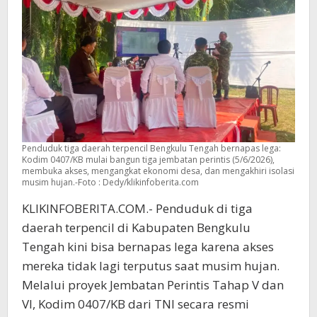
Penduduk tiga daerah terpencil Bengkulu Tengah bernapas lega:
Kodim 0407/KB mulai bangun tiga jembatan perintis (5/6/2026),
membuka akses, mengangkat ekonomi desa, dan mengakhiri isolasi
musim hujan.-Foto : Dedy/klikinfoberita.com
KLIKINFOBERITA.COM.- Penduduk di tiga
daerah terpencil di Kabupaten Bengkulu
Tengah kini bisa bernapas lega karena akses
mereka tidak lagi terputus saat musim hujan.
Melalui proyek Jembatan Perintis Tahap V dan
VI, Kodim 0407/KB dari TNI secara resmi