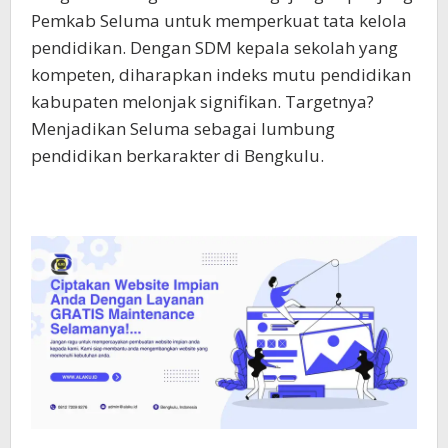
Pemkab Seluma untuk memperkuat tata kelola
pendidikan. Dengan SDM kepala sekolah yang
kompeten, diharapkan indeks mutu pendidikan
kabupaten melonjak signifikan. Targetnya?
Menjadikan Seluma sebagai lumbung
pendidikan berkarakter di Bengkulu.