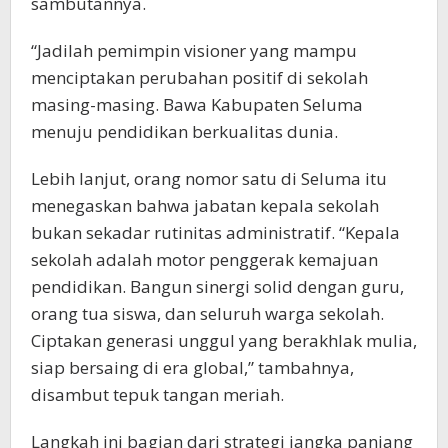
sambutannya.
“Jadilah pemimpin visioner yang mampu
menciptakan perubahan positif di sekolah
masing-masing. Bawa Kabupaten Seluma
menuju pendidikan berkualitas dunia.
Lebih lanjut, orang nomor satu di Seluma itu
menegaskan bahwa jabatan kepala sekolah
bukan sekadar rutinitas administratif. “Kepala
sekolah adalah motor penggerak kemajuan
pendidikan. Bangun sinergi solid dengan guru,
orang tua siswa, dan seluruh warga sekolah.
Ciptakan generasi unggul yang berakhlak mulia,
siap bersaing di era global,” tambahnya,
disambut tepuk tangan meriah.
Langkah ini bagian dari strategi jangka panjang