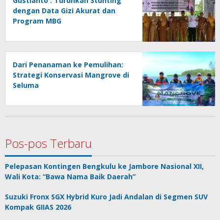
Gustianto : Turunkan Stunting
dengan Data Gizi Akurat dan
Program MBG
Dari Penanaman ke Pemulihan:
Strategi Konservasi Mangrove di
Seluma
Pos-pos Terbaru
Pelepasan Kontingen Bengkulu ke Jambore Nasional XII,
Wali Kota: “Bawa Nama Baik Daerah”
Suzuki Fronx SGX Hybrid Kuro Jadi Andalan di Segmen SUV
Kompak GIIAS 2026