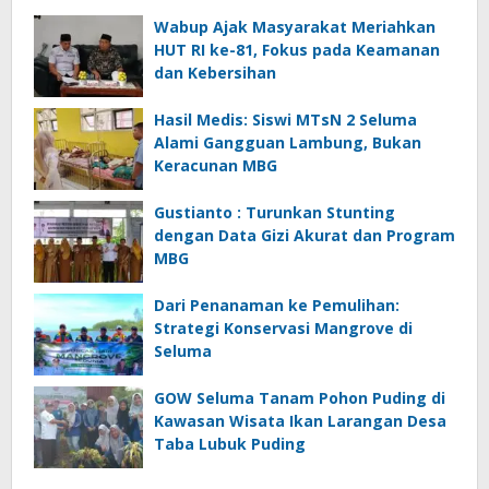
Wabup Ajak Masyarakat Meriahkan
HUT RI ke-81, Fokus pada Keamanan
dan Kebersihan
Hasil Medis: Siswi MTsN 2 Seluma
Alami Gangguan Lambung, Bukan
Keracunan MBG
Gustianto : Turunkan Stunting
dengan Data Gizi Akurat dan Program
MBG
Dari Penanaman ke Pemulihan:
Strategi Konservasi Mangrove di
Seluma
GOW Seluma Tanam Pohon Puding di
Kawasan Wisata Ikan Larangan Desa
Taba Lubuk Puding