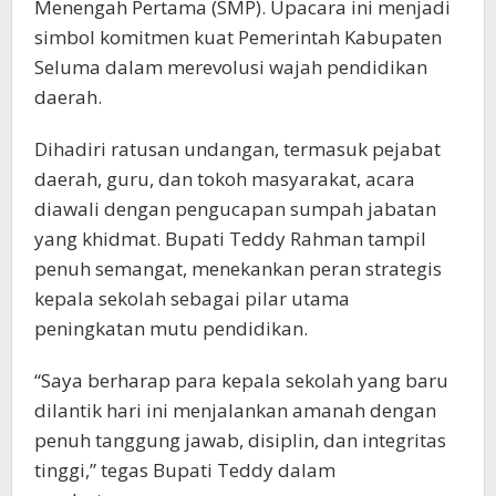
Menengah Pertama (SMP). Upacara ini menjadi
simbol komitmen kuat Pemerintah Kabupaten
Seluma dalam merevolusi wajah pendidikan
daerah.
Dihadiri ratusan undangan, termasuk pejabat
daerah, guru, dan tokoh masyarakat, acara
diawali dengan pengucapan sumpah jabatan
yang khidmat. Bupati Teddy Rahman tampil
penuh semangat, menekankan peran strategis
kepala sekolah sebagai pilar utama
peningkatan mutu pendidikan.
“Saya berharap para kepala sekolah yang baru
dilantik hari ini menjalankan amanah dengan
penuh tanggung jawab, disiplin, dan integritas
tinggi,” tegas Bupati Teddy dalam