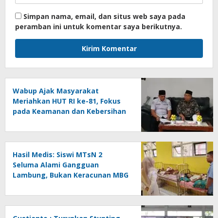
Simpan nama, email, dan situs web saya pada
peramban ini untuk komentar saya berikutnya.
Wabup Ajak Masyarakat
Meriahkan HUT RI ke-81, Fokus
pada Keamanan dan Kebersihan
Hasil Medis: Siswi MTsN 2
Seluma Alami Gangguan
Lambung, Bukan Keracunan MBG