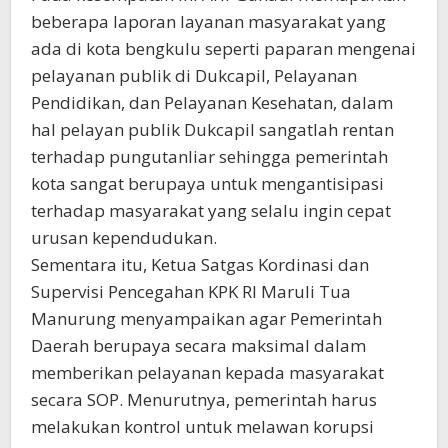
beberapa laporan layanan masyarakat yang
ada di kota bengkulu seperti paparan mengenai
pelayanan publik di Dukcapil, Pelayanan
Pendidikan, dan Pelayanan Kesehatan, dalam
hal pelayan publik Dukcapil sangatlah rentan
terhadap pungutanliar sehingga pemerintah
kota sangat berupaya untuk mengantisipasi
terhadap masyarakat yang selalu ingin cepat
urusan kependudukan.
Sementara itu, Ketua Satgas Kordinasi dan
Supervisi Pencegahan KPK RI Maruli Tua
Manurung menyampaikan agar Pemerintah
Daerah berupaya secara maksimal dalam
memberikan pelayanan kepada masyarakat
secara SOP. Menurutnya, pemerintah harus
melakukan kontrol untuk melawan korupsi