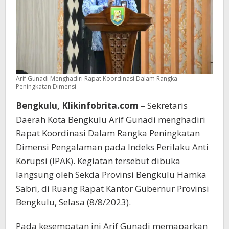
Arif Gunadi Menghadiri Rapat Koordinasi Dalam Rangka
Peningkatan Dimensi
Bengkulu, Klikinfobrita.com
– Sekretaris
Daerah Kota Bengkulu Arif Gunadi menghadiri
Rapat Koordinasi Dalam Rangka Peningkatan
Dimensi Pengalaman pada Indeks Perilaku Anti
Korupsi (IPAK). Kegiatan tersebut dibuka
langsung oleh Sekda Provinsi Bengkulu Hamka
Sabri, di Ruang Rapat Kantor Gubernur Provinsi
Bengkulu, Selasa (8/8/2023).
Pada kesempatan ini Arif Gunadi memaparkan