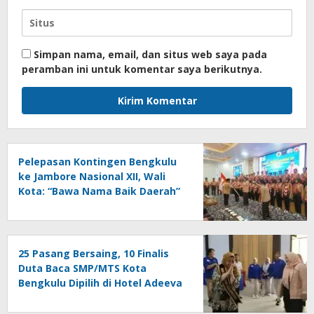
Simpan nama, email, dan situs web saya pada
peramban ini untuk komentar saya berikutnya.
Pelepasan Kontingen Bengkulu
ke Jambore Nasional XII, Wali
Kota: “Bawa Nama Baik Daerah”
25 Pasang Bersaing, 10 Finalis
Duta Baca SMP/MTS Kota
Bengkulu Dipilih di Hotel Adeeva