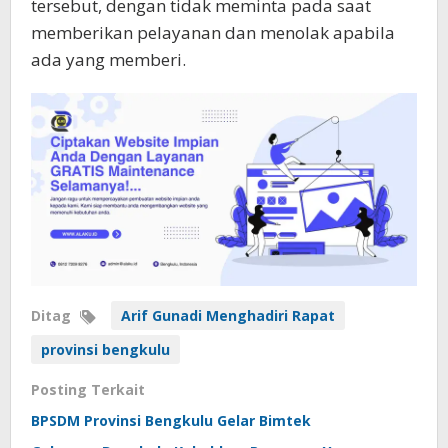
tersebut, dengan tidak meminta pada saat
memberikan pelayanan dan menolak apabila
ada yang memberi.
Ditag
Arif Gunadi Menghadiri Rapat
provinsi bengkulu
Posting Terkait
BPSDM Provinsi Bengkulu Gelar Bimtek