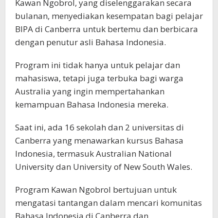
Kawan Ngobrol, yang diselenggarakan secara
bulanan, menyediakan kesempatan bagi pelajar
BIPA di Canberra untuk bertemu dan berbicara
dengan penutur asli Bahasa Indonesia.
Program ini tidak hanya untuk pelajar dan
mahasiswa, tetapi juga terbuka bagi warga
Australia yang ingin mempertahankan
kemampuan Bahasa Indonesia mereka.
Saat ini, ada 16 sekolah dan 2 universitas di
Canberra yang menawarkan kursus Bahasa
Indonesia, termasuk Australian National
University dan University of New South Wales.
Program Kawan Ngobrol bertujuan untuk
mengatasi tantangan dalam mencari komunitas
Bahasa Indonesia di Canberra dan