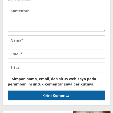
Simpan nama, email, dan situs web saya pada
peramban ini untuk komentar saya berikutnya.