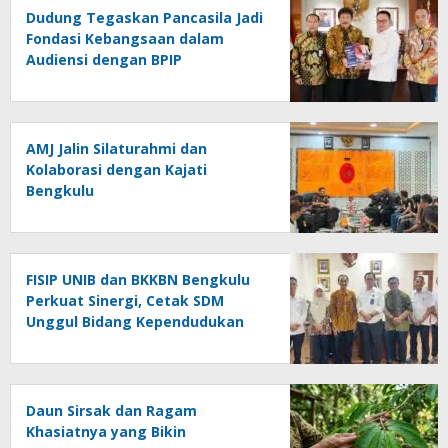
Dudung Tegaskan Pancasila Jadi
Fondasi Kebangsaan dalam
Audiensi dengan BPIP
AMJ Jalin Silaturahmi dan
Kolaborasi dengan Kajati
Bengkulu
FISIP UNIB dan BKKBN Bengkulu
Perkuat Sinergi, Cetak SDM
Unggul Bidang Kependudukan
Daun Sirsak dan Ragam
Khasiatnya yang Bikin