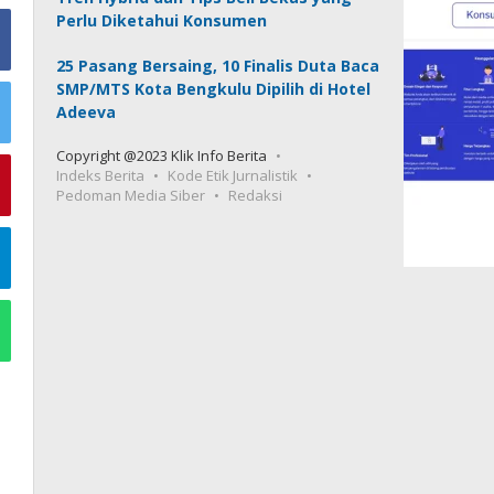
Perlu Diketahui Konsumen
25 Pasang Bersaing, 10 Finalis Duta Baca
SMP/MTS Kota Bengkulu Dipilih di Hotel
Adeeva
Copyright @2023 Klik Info Berita
Indeks Berita
Kode Etik Jurnalistik
Pedoman Media Siber
Redaksi