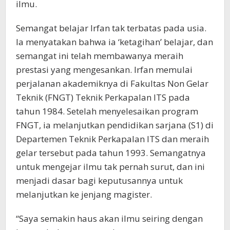
ilmu.
Semangat belajar Irfan tak terbatas pada usia.
Ia menyatakan bahwa ia ‘ketagihan’ belajar, dan
semangat ini telah membawanya meraih
prestasi yang mengesankan. Irfan memulai
perjalanan akademiknya di Fakultas Non Gelar
Teknik (FNGT) Teknik Perkapalan ITS pada
tahun 1984. Setelah menyelesaikan program
FNGT, ia melanjutkan pendidikan sarjana (S1) di
Departemen Teknik Perkapalan ITS dan meraih
gelar tersebut pada tahun 1993. Semangatnya
untuk mengejar ilmu tak pernah surut, dan ini
menjadi dasar bagi keputusannya untuk
melanjutkan ke jenjang magister.
“Saya semakin haus akan ilmu seiring dengan