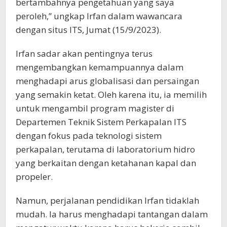
bertambahnya pengetahuan yang saya
peroleh,” ungkap Irfan dalam wawancara
dengan situs ITS, Jumat (15/9/2023).
Irfan sadar akan pentingnya terus
mengembangkan kemampuannya dalam
menghadapi arus globalisasi dan persaingan
yang semakin ketat. Oleh karena itu, ia memilih
untuk mengambil program magister di
Departemen Teknik Sistem Perkapalan ITS
dengan fokus pada teknologi sistem
perkapalan, terutama di laboratorium hidro
yang berkaitan dengan ketahanan kapal dan
propeler.
Namun, perjalanan pendidikan Irfan tidaklah
mudah. Ia harus menghadapi tantangan dalam