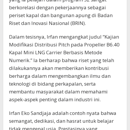
berkorelasi dengan pekerjaannya sebagai
periset kapal dan bangunan apung di Badan
Riset dan Inovasi Nasional (BRIN).
Dalam tesisnya, Irfan mengangkat judul “Kajian
Modifikasi Distribusi Pitch pada Propeller B6.40
Kapal Mini LNG Carrier Berbasis Metode
Numerik.” Ia berharap bahwa riset yang telah
dilakukannya akan memberikan kontribusi
berharga dalam mengembangkan ilmu dan
teknologi di bidang perkapalan, serta
membantu masyarakat dalam memahami
aspek-aspek penting dalam industri ini.
Irfan Eko Sandjaja adalah contoh nyata bahwa
semangat, dedikasi, dan hasrat untuk belajar
tidak mengenal usia. Prestasinya yang