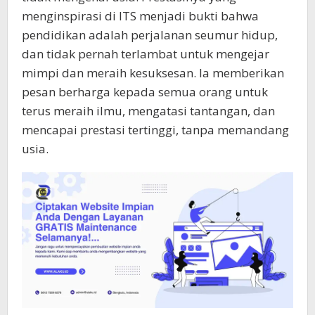
menginspirasi di ITS menjadi bukti bahwa
pendidikan adalah perjalanan seumur hidup,
dan tidak pernah terlambat untuk mengejar
mimpi dan meraih kesuksesan. Ia memberikan
pesan berharga kepada semua orang untuk
terus meraih ilmu, mengatasi tantangan, dan
mencapai prestasi tertinggi, tanpa memandang
usia.