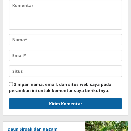
Simpan nama, email, dan situs web saya pada
peramban ini untuk komentar saya berikutnya.
Daun Sirsak dan Ragam