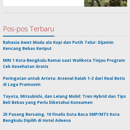
Pos-pos Terbaru
Rahasia Awet Muda ala Kopi dan Putih Telur: Dijamin
Kencang Bebas Keriput
MIN 1 Kota Bengkulu Ramai saat Walikota Tinjau Program
Cek Kesehatan Gratis
Peringatan untuk Arteta: Arsenal Kalah 1-3 dari Real Betis
di Laga Pramusim
Toyota, Mitsubishi, dan Lelang Mobil: Tren Hybrid dan Tips
Beli Bekas yang Perlu Diketahui Konsumen
25 Pasang Bersaing, 10 Finalis Duta Baca SMP/MTS Kota
Bengkulu Dipilih di Hotel Adeeva