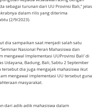
a sebagai turunan dari UU Provinsi Bali,” jelas
krabnya dalam rilis yang diterima
Sabtu (2/9/2023).
ut dia sampaikan saat menjadi salah satu
‘Seminar Nasional Peran Mahasiswa dan
m mengawal Implementasi UUProvinsi Bali’ di
tas Udayana, Badung, Bali, Sabtu 2 September
 tersebut dia juga mengajak mahasiswa ikut
alam mengawal implementasi UU tersebut guna
jahteraan masyarakat.
n dari adik-adik mahasiswa dalam