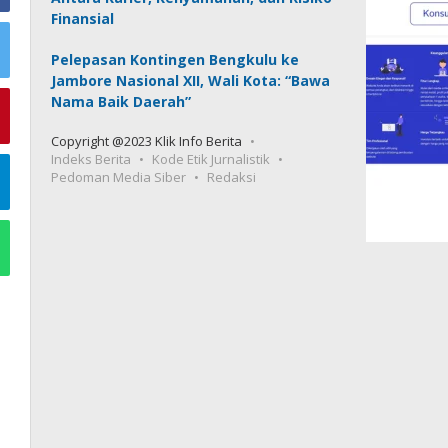
Finansial
Pelepasan Kontingen Bengkulu ke
Jambore Nasional XII, Wali Kota: “Bawa
Nama Baik Daerah”
Copyright @2023 Klik Info Berita
Indeks Berita
Kode Etik Jurnalistik
Pedoman Media Siber
Redaksi