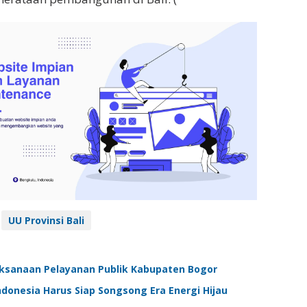
UU Provinsi Bali
laksanaan Pelayanan Publik Kabupaten Bogor
Indonesia Harus Siap Songsong Era Energi Hijau