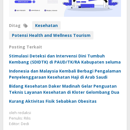
Ditag
Kesehatan
Potensi Health and Wellness Tourism
Posting Terkait
Stimulasi Deteksi dan Intervensi Dini Tumbuh
Kembang (SDIDTK) di PAUD/TK/RA Kabupaten seluma
Indonesia dan Malaysia Kembali Berbagi Pengalaman
Penyelenggaraan Kesehatan Haji di Arab Saudi
Bidang Kesehatan Daker Madinah Gelar Penguatan
Teknis Layanan Kesehatan di Kloter Gelombang Dua
Kurang Aktivitas Fisik Sebabkan Obesitas
oleh
redaksi
Penulis: Rilis
Editor: Dedi