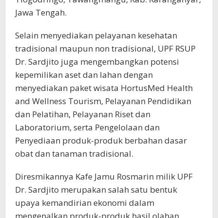
Jawa Tengah.
Selain menyediakan pelayanan kesehatan
tradisional maupun non tradisional, UPF RSUP
Dr. Sardjito juga mengembangkan potensi
kepemilikan aset dan lahan dengan
menyediakan paket wisata HortusMed Health
and Wellness Tourism, Pelayanan Pendidikan
dan Pelatihan, Pelayanan Riset dan
Laboratorium, serta Pengelolaan dan
Penyediaan produk-produk berbahan dasar
obat dan tanaman tradisional.
Diresmikannya Kafe Jamu Rosmarin milik UPF
Dr. Sardjito merupakan salah satu bentuk
upaya kemandirian ekonomi dalam
mengenalkan produk-produk hasil olahan