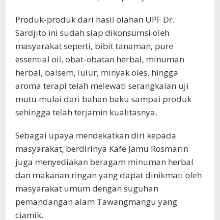
Produk-produk dari hasil olahan UPF Dr.
Sardjito ini sudah siap dikonsumsi oleh
masyarakat seperti, bibit tanaman, pure
essential oil, obat-obatan herbal, minuman
herbal, balsem, lulur, minyak oles, hingga
aroma terapi telah melewati serangkaian uji
mutu mulai dari bahan baku sampai produk
sehingga telah terjamin kualitasnya.
Sebagai upaya mendekatkan diri kepada
masyarakat, berdirinya Kafe Jamu Rosmarin
juga menyediakan beragam minuman herbal
dan makanan ringan yang dapat dinikmati oleh
masyarakat umum dengan suguhan
pemandangan alam Tawangmangu yang
ciamik.