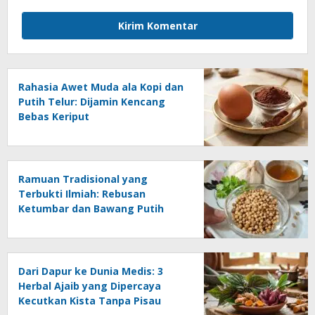
Rahasia Awet Muda ala Kopi dan
Putih Telur: Dijamin Kencang
Bebas Keriput
Ramuan Tradisional yang
Terbukti Ilmiah: Rebusan
Ketumbar dan Bawang Putih
untuk Jantung Sehat
Dari Dapur ke Dunia Medis: 3
Herbal Ajaib yang Dipercaya
Kecutkan Kista Tanpa Pisau