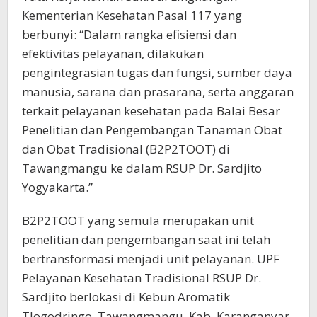
Kementerian Kesehatan Pasal 117 yang
berbunyi: “Dalam rangka efisiensi dan
efektivitas pelayanan, dilakukan
pengintegrasian tugas dan fungsi, sumber daya
manusia, sarana dan prasarana, serta anggaran
terkait pelayanan kesehatan pada Balai Besar
Penelitian dan Pengembangan Tanaman Obat
dan Obat Tradisional (B2P2TOOT) di
Tawangmangu ke dalam RSUP Dr. Sardjito
Yogyakarta.”
B2P2TOOT yang semula merupakan unit
penelitian dan pengembangan saat ini telah
bertransformasi menjadi unit pelayanan. UPF
Pelayanan Kesehatan Tradisional RSUP Dr.
Sardjito berlokasi di Kebun Aromatik
Tlogodringo, Tawangmangu, Kab. Karanganyar,