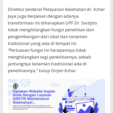
Direktur Jenderal Pelayanan Kesehatan dr. Azhar
Jaya juga berpesan dengan adanya
transformasi ini diharapkan UPF Dr. Sardjito
tidak menghilangkan fungsi penelitian dan
pengembangan dari obat dan tanaman
tradisional yang ada di tempat ini.
“Perluasan fungsi ini harapannya tidak
menghilangkan segi penelitiannya, sebab
jantungnya tanaman tradisional ada di
penelitiannya,” tutup Dirjen Azhar.