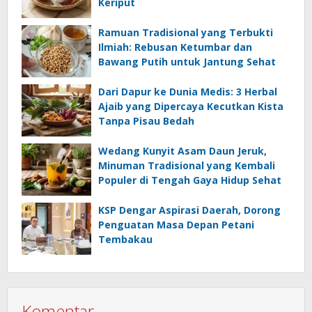
Keriput
Ramuan Tradisional yang Terbukti
Ilmiah: Rebusan Ketumbar dan
Bawang Putih untuk Jantung Sehat
Dari Dapur ke Dunia Medis: 3 Herbal
Ajaib yang Dipercaya Kecutkan Kista
Tanpa Pisau Bedah
Wedang Kunyit Asam Daun Jeruk,
Minuman Tradisional yang Kembali
Populer di Tengah Gaya Hidup Sehat
KSP Dengar Aspirasi Daerah, Dorong
Penguatan Masa Depan Petani
Tembakau
Komentar