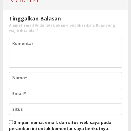
Tinggalkan Balasan
Alamat email Anda tidak akan dipublikasikan.
Ruas yang
wajib ditandai
*
Simpan nama, email, dan situs web saya pada
peramban ini untuk komentar saya berikutnya.