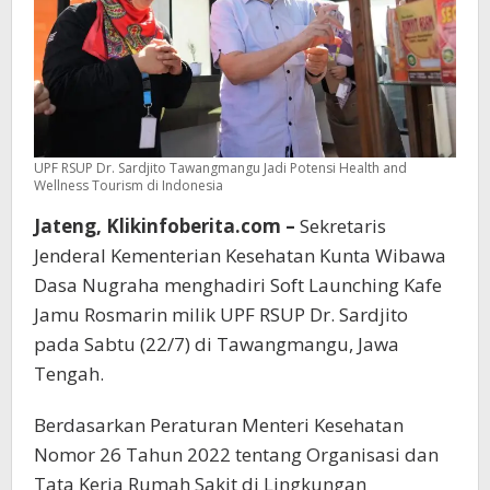
UPF RSUP Dr. Sardjito Tawangmangu Jadi Potensi Health and
Wellness Tourism di Indonesia
Jateng, Klikinfoberita.com –
Sekretaris
Jenderal Kementerian Kesehatan Kunta Wibawa
Dasa Nugraha menghadiri Soft Launching Kafe
Jamu Rosmarin milik UPF RSUP Dr. Sardjito
pada Sabtu (22/7) di Tawangmangu, Jawa
Tengah.
Berdasarkan Peraturan Menteri Kesehatan
Nomor 26 Tahun 2022 tentang Organisasi dan
Tata Kerja Rumah Sakit di Lingkungan