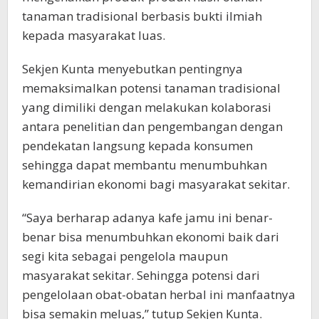
tanaman tradisional berbasis bukti ilmiah
kepada masyarakat luas.
Sekjen Kunta menyebutkan pentingnya
memaksimalkan potensi tanaman tradisional
yang dimiliki dengan melakukan kolaborasi
antara penelitian dan pengembangan dengan
pendekatan langsung kepada konsumen
sehingga dapat membantu menumbuhkan
kemandirian ekonomi bagi masyarakat sekitar.
“Saya berharap adanya kafe jamu ini benar-
benar bisa menumbuhkan ekonomi baik dari
segi kita sebagai pengelola maupun
masyarakat sekitar. Sehingga potensi dari
pengelolaan obat-obatan herbal ini manfaatnya
bisa semakin meluas,” tutup Sekjen Kunta.