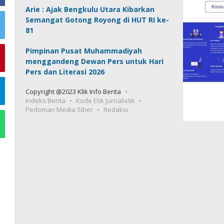
Arie : Ajak Bengkulu Utara Kibarkan
Semangat Gotong Royong di HUT RI ke-
81
Pimpinan Pusat Muhammadiyah
menggandeng Dewan Pers untuk Hari
Pers dan Literasi 2026
Copyright @2023 Klik Info Berita
Indeks Berita
Kode Etik Jurnalistik
Pedoman Media Siber
Redaksi