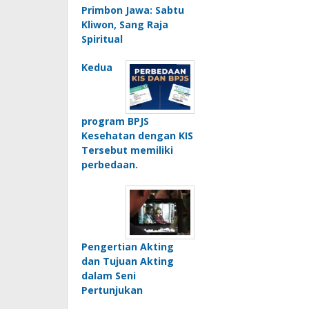
Primbon Jawa: Sabtu
Kliwon, Sang Raja
Spiritual
Kedua
program BPJS
Kesehatan dengan KIS
Tersebut memiliki
perbedaan.
Pengertian Akting
dan Tujuan Akting
dalam Seni
Pertunjukan