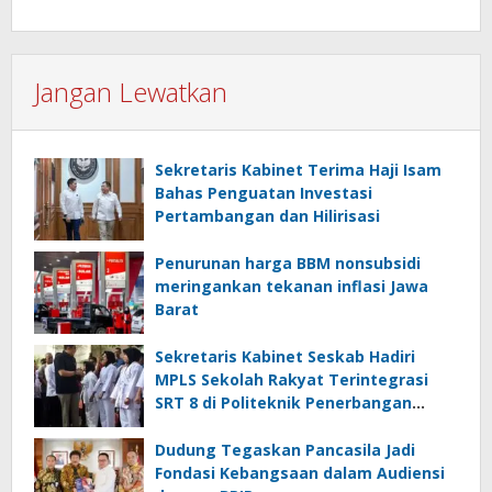
Jangan Lewatkan
Sekretaris Kabinet Terima Haji Isam
Bahas Penguatan Investasi
Pertambangan dan Hilirisasi
Penurunan harga BBM nonsubsidi
meringankan tekanan inflasi Jawa
Barat
Sekretaris Kabinet Seskab Hadiri
MPLS Sekolah Rakyat Terintegrasi
SRT 8 di Politeknik Penerbangan
Curug
Dudung Tegaskan Pancasila Jadi
Fondasi Kebangsaan dalam Audiensi