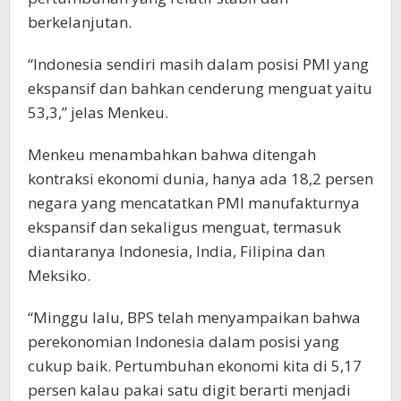
berkelanjutan.
“Indonesia sendiri masih dalam posisi PMI yang
ekspansif dan bahkan cenderung menguat yaitu
53,3,” jelas Menkeu.
Menkeu menambahkan bahwa ditengah
kontraksi ekonomi dunia, hanya ada 18,2 persen
negara yang mencatatkan PMI manufakturnya
ekspansif dan sekaligus menguat, termasuk
diantaranya Indonesia, India, Filipina dan
Meksiko.
“Minggu lalu, BPS telah menyampaikan bahwa
perekonomian Indonesia dalam posisi yang
cukup baik. Pertumbuhan ekonomi kita di 5,17
persen kalau pakai satu digit berarti menjadi