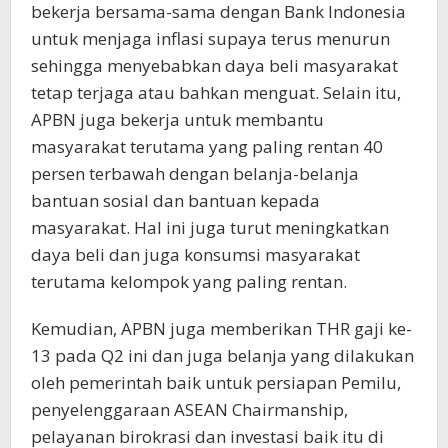
bekerja bersama-sama dengan Bank Indonesia
untuk menjaga inflasi supaya terus menurun
sehingga menyebabkan daya beli masyarakat
tetap terjaga atau bahkan menguat. Selain itu,
APBN juga bekerja untuk membantu
masyarakat terutama yang paling rentan 40
persen terbawah dengan belanja-belanja
bantuan sosial dan bantuan kepada
masyarakat. Hal ini juga turut meningkatkan
daya beli dan juga konsumsi masyarakat
terutama kelompok yang paling rentan.
Kemudian, APBN juga memberikan THR gaji ke-
13 pada Q2 ini dan juga belanja yang dilakukan
oleh pemerintah baik untuk persiapan Pemilu,
penyelenggaraan ASEAN Chairmanship,
pelayanan birokrasi dan investasi baik itu di