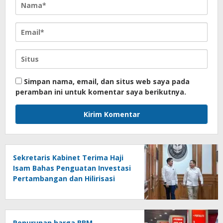
Simpan nama, email, dan situs web saya pada
peramban ini untuk komentar saya berikutnya.
Sekretaris Kabinet Terima Haji
Isam Bahas Penguatan Investasi
Pertambangan dan Hilirisasi
Penurunan harga BBM