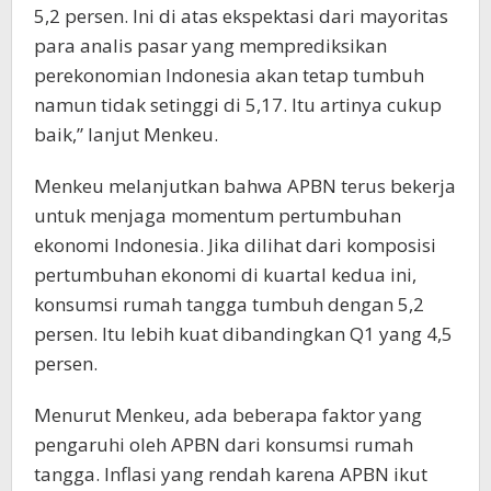
5,2 persen. Ini di atas ekspektasi dari mayoritas
para analis pasar yang memprediksikan
perekonomian Indonesia akan tetap tumbuh
namun tidak setinggi di 5,17. Itu artinya cukup
baik,” lanjut Menkeu.
Menkeu melanjutkan bahwa APBN terus bekerja
untuk menjaga momentum pertumbuhan
ekonomi Indonesia. Jika dilihat dari komposisi
pertumbuhan ekonomi di kuartal kedua ini,
konsumsi rumah tangga tumbuh dengan 5,2
persen. Itu lebih kuat dibandingkan Q1 yang 4,5
persen.
Menurut Menkeu, ada beberapa faktor yang
pengaruhi oleh APBN dari konsumsi rumah
tangga. Inflasi yang rendah karena APBN ikut