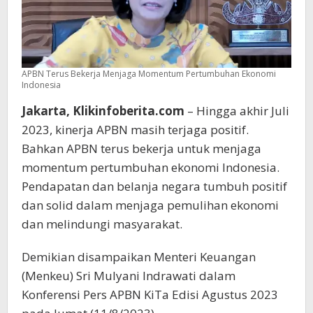
APBN Terus Bekerja Menjaga Momentum Pertumbuhan Ekonomi
Indonesia
Jakarta, Klikinfoberita.com
– Hingga akhir Juli
2023, kinerja APBN masih terjaga positif.
Bahkan APBN terus bekerja untuk menjaga
momentum pertumbuhan ekonomi Indonesia.
Pendapatan dan belanja negara tumbuh positif
dan solid dalam menjaga pemulihan ekonomi
dan melindungi masyarakat.
Demikian disampaikan Menteri Keuangan
(Menkeu) Sri Mulyani Indrawati dalam
Konferensi Pers APBN KiTa Edisi Agustus 2023