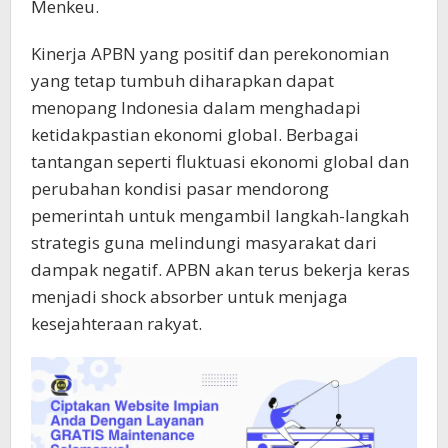
Menkeu.
Kinerja APBN yang positif dan perekonomian
yang tetap tumbuh diharapkan dapat
menopang Indonesia dalam menghadapi
ketidakpastian ekonomi global. Berbagai
tantangan seperti fluktuasi ekonomi global dan
perubahan kondisi pasar mendorong
pemerintah untuk mengambil langkah-langkah
strategis guna melindungi masyarakat dari
dampak negatif. APBN akan terus bekerja keras
menjadi shock absorber untuk menjaga
kesejahteraan rakyat.