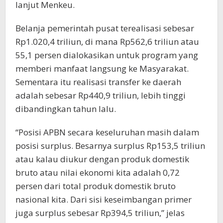
lanjut Menkeu.
Belanja pemerintah pusat terealisasi sebesar
Rp1.020,4 triliun, di mana Rp562,6 triliun atau
55,1 persen dialokasikan untuk program yang
memberi manfaat langsung ke Masyarakat.
Sementara itu realisasi transfer ke daerah
adalah sebesar Rp440,9 triliun, lebih tinggi
dibandingkan tahun lalu.
“Posisi APBN secara keseluruhan masih dalam
posisi surplus. Besarnya surplus Rp153,5 triliun
atau kalau diukur dengan produk domestik
bruto atau nilai ekonomi kita adalah 0,72
persen dari total produk domestik bruto
nasional kita. Dari sisi keseimbangan primer
juga surplus sebesar Rp394,5 triliun,” jelas