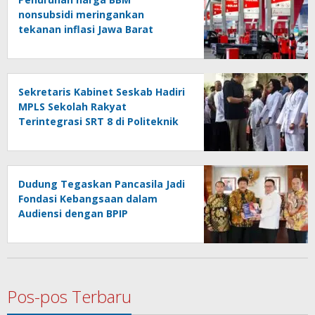
nonsubsidi meringankan
tekanan inflasi Jawa Barat
Sekretaris Kabinet Seskab Hadiri
MPLS Sekolah Rakyat
Terintegrasi SRT 8 di Politeknik
Penerbangan Curug
Dudung Tegaskan Pancasila Jadi
Fondasi Kebangsaan dalam
Audiensi dengan BPIP
Pos-pos Terbaru