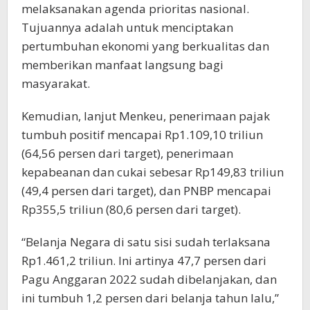
melaksanakan agenda prioritas nasional.
Tujuannya adalah untuk menciptakan
pertumbuhan ekonomi yang berkualitas dan
memberikan manfaat langsung bagi
masyarakat.
Kemudian, lanjut Menkeu, penerimaan pajak
tumbuh positif mencapai Rp1.109,10 triliun
(64,56 persen dari target), penerimaan
kepabeanan dan cukai sebesar Rp149,83 triliun
(49,4 persen dari target), dan PNBP mencapai
Rp355,5 triliun (80,6 persen dari target).
“Belanja Negara di satu sisi sudah terlaksana
Rp1.461,2 triliun. Ini artinya 47,7 persen dari
Pagu Anggaran 2022 sudah dibelanjakan, dan
ini tumbuh 1,2 persen dari belanja tahun lalu,”