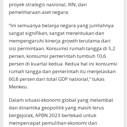
proyek strategis nasional, IKN, dan
pemeliharaan aset negara.
“Ini semuanya belanja negara yang jumlahnya
sangat signifikan, sangat menentukan dan
mempengaruhi kinerja growth terutama dari
sisi permintaan. Konsumsi rumah tangga di 5,2
persen, konsumsi pemerintah tumbuh 10,6
persen di kuartal kedua. Kedua hal ini konsumsi
rumah tangga dan pemerintah itu menjelaskan
60,8 persen dari total GDP nasional,” tukas
Menkeu.
Dalam situasi ekonomi global yang melambat
dan dinamika geopolitik yang masih terus
bergejolak, APBN 2023 bertekad untuk
mempercepat pemulihan ekonomi dan