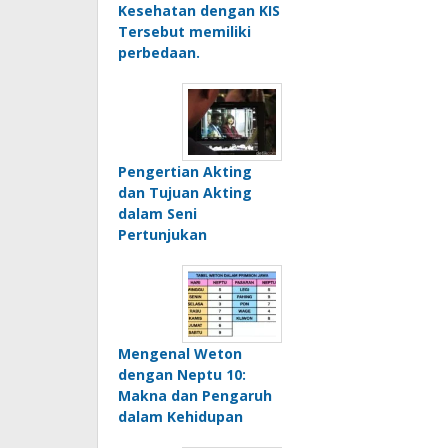
Kesehatan dengan KIS
Tersebut memiliki
perbedaan.
Pengertian Akting
dan Tujuan Akting
dalam Seni
Pertunjukan
Mengenal Weton
dengan Neptu 10:
Makna dan Pengaruh
dalam Kehidupan