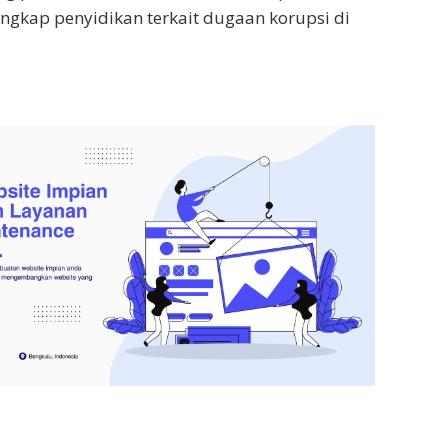
gkap penyidikan terkait dugaan korupsi di