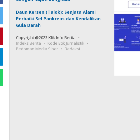
Daun Kersen (Talok): Senjata Alami
Perbaiki Sel Pankreas dan Kendalikan
Gula Darah
Copyright @2023 Klik Info Berita
Indeks Berita
Kode Etik Jurnalistik
Pedoman Media Siber
Redaksi