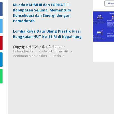
Musda KAHMI III dan FORHATI II
Kabupaten Seluma: Momentum
Konsolidasi dan Sinergi dengan
Pemerintah
Lomba Kriya Daur Ulang Plastik Hiasi
Rangkaian HUT ke-81 RI di Kepahiang
Copyright @2023 Klik Info Berita
Indeks Berita
Kode Etik Jurnalistik
Pedoman Media Siber
Redaksi